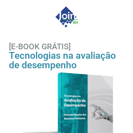
[E-BOOK GRÁTIS]
Tecnologias na avaliação
de desempenho