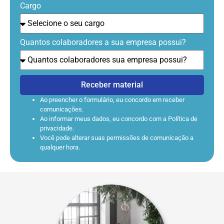
Cargo
Quantos colaboradores a sua empresa possui?
Receber material
Ao preencher o formulário, eu concordo em receber
comunicações.
Ao informar meus dados, eu concordo com a Política de
privacidade.
Você pode alterar suas permissões de comunicação a
qualquer hora.