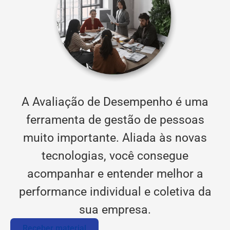
A Avaliação de Desempenho é uma
ferramenta de gestão de pessoas
muito importante. Aliada às novas
tecnologias, você consegue
acompanhar e entender melhor a
performance individual e coletiva da
sua empresa.
Receber material