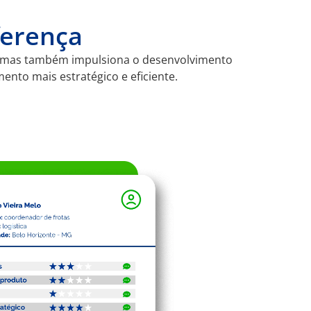
ferença
, mas também impulsiona o desenvolvimento
to mais estratégico e eficiente.