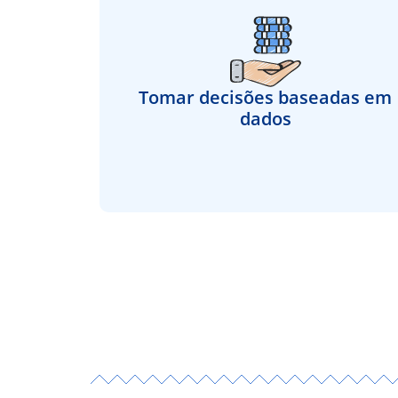
Tomar decisões baseadas em
dados