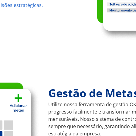
isões estratégicas.
Gestão de Meta
Utilize nossa ferramenta de gestão 
progresso facilmente e transformar m
mensuráveis. Nosso sistema de contro
sempre que necessário, garantindo a
estratégia da empresa.