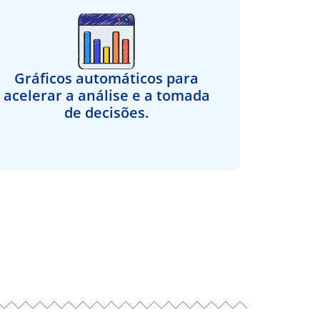
Gráficos automáticos para
acelerar a análise e a tomada
de decisões.