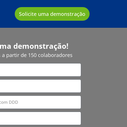
Solicite uma demonstração
 uma demonstração!
a partir de 150 colaboradores