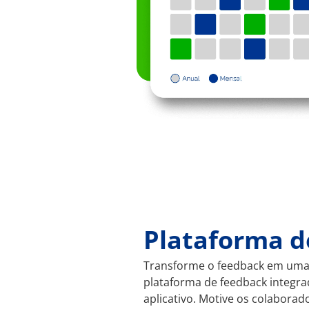
Plataforma d
Transforme o feedback em uma p
plataforma de feedback integra
aplicativo. Motive os colabora