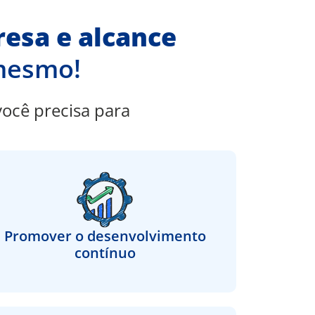
esa e alcance
 mesmo!
ocê precisa para
Promover o desenvolvimento
contínuo