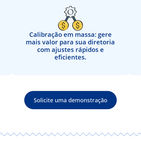
Calibração em massa: gere
mais valor para sua diretoria
com ajustes rápidos e
eficientes.
Solicite uma demonstração