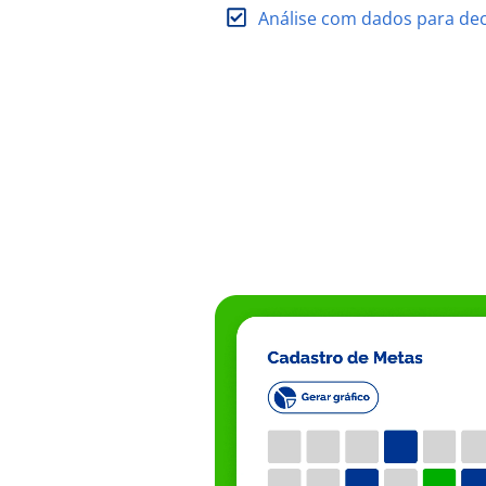
Análise com dados para dec