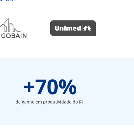
+
70
%
de ganho em produtividade do RH