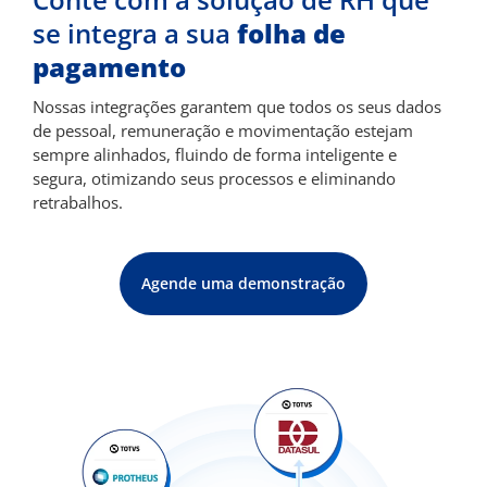
se integra a sua
folha de
pagamento
Nossas integrações garantem que todos os seus dados
de pessoal, remuneração e movimentação estejam
sempre alinhados, fluindo de forma inteligente e
segura, otimizando seus processos e eliminando
retrabalhos.
Agende uma demonstração