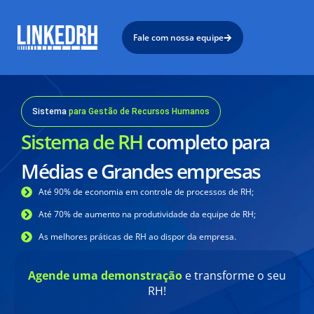
Fale com nossa equipe
Sistema
para Gestão de Recursos Humanos
Sistema de RH
completo para
Médias e Grandes empresas
Até 90% de economia em controle de processos de RH;
Até 70% de aumento na produtividade da equipe de RH;
As melhores práticas de RH ao dispor da empresa.
Agende uma demonstração
e transforme o seu
RH!