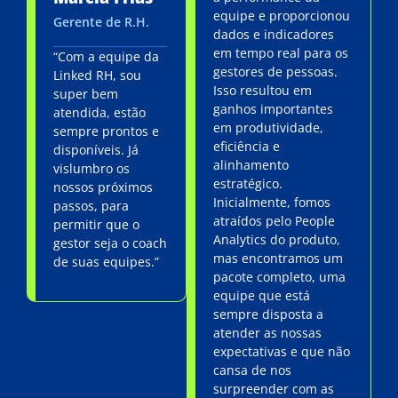
equipe e proporcionou
Gerente de R.H.
dados e indicadores
em tempo real para os
“Com a equipe da
gestores de pessoas.
Linked RH, sou
Isso resultou em
super bem
ganhos importantes
atendida, estão
em produtividade,
sempre prontos e
eficiência e
disponíveis. Já
alinhamento
vislumbro os
estratégico.
nossos próximos
Inicialmente, fomos
passos, para
atraídos pelo People
permitir que o
Analytics do produto,
gestor seja o coach
mas encontramos um
de suas equipes.”
pacote completo, uma
equipe que está
sempre disposta a
atender as nossas
expectativas e que não
cansa de nos
surpreender com as