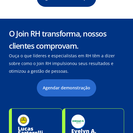
O Join RH transforma, nossos
clientes comprovam.
Ouça o que líderes e especialistas em RH têm a dizer
sobre como o Join RH impulsionou seus resultados e
otimizou a gestão de pessoas.
Agendar demonstração
Lucas
Evelyn A.
Sartorelli