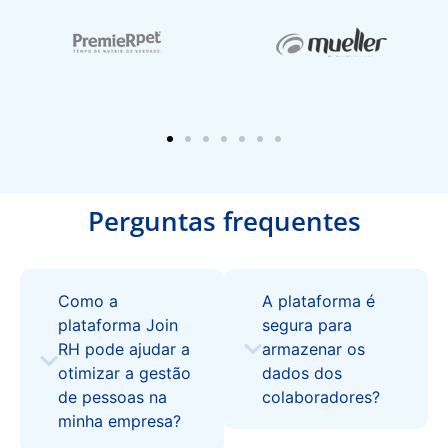
Perguntas frequentes
Como a
A plataforma é
plataforma Join
segura para
RH pode ajudar a
armazenar os
otimizar a gestão
dados dos
de pessoas na
colaboradores?
minha empresa?