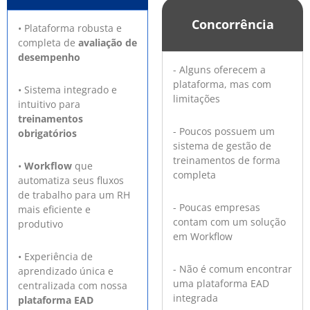
Concorrência
• Plataforma robusta e
completa de
avaliação de
desempenho
- Alguns oferecem a
plataforma, mas com
• Sistema integrado e
limitações
intuitivo para
treinamentos
- Poucos possuem um
obrigatórios
sistema de gestão de
treinamentos de forma
•
Workflow
que
completa
automatiza seus fluxos
de trabalho para um RH
- Poucas empresas
mais eficiente e
contam com um solução
produtivo
em Workflow
• Experiência de
- Não é comum encontrar
aprendizado única e
uma plataforma EAD
centralizada com nossa
integrada
plataforma EAD