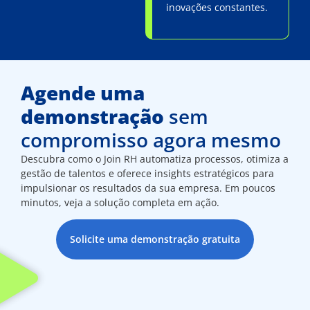
inovações constantes.
Agende uma
demonstração
sem
compromisso agora mesmo
Descubra como o Join RH automatiza processos, otimiza a
gestão de talentos e oferece insights estratégicos para
impulsionar os resultados da sua empresa. Em poucos
minutos, veja a solução completa em ação.
Solicite uma demonstração gratuita