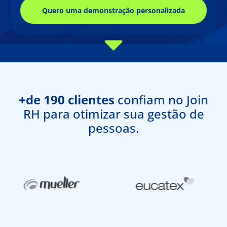
Quero uma demonstração personalizada
+de 190 clientes
confiam no Join
RH para otimizar sua gestão de
pessoas.