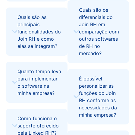
Quais são os
Quais são as
diferenciais do
principais
Join RH em
funcionalidades do
comparação com
Join RH e como
outros softwares
elas se integram?
de RH no
mercado?
Quanto tempo leva
para implementar
É possível
o software na
personalizar as
minha empresa?
funções do Join
RH conforme as
necessidades da
minha empresa?
Como funciona o
suporte oferecido
pela Linked RH??