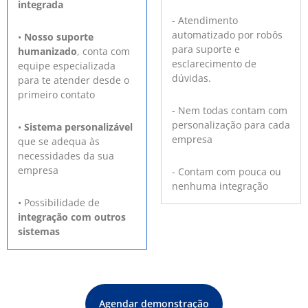
integrada
- Atendimento
automatizado por robôs
•
Nosso suporte
para suporte e
humanizado
, conta com
esclarecimento de
equipe especializada
dúvidas.
para te atender desde o
primeiro contato
- Nem todas contam com
personalização para cada
•
Sistema personalizável
empresa
que se adequa às
necessidades da sua
empresa
- Contam com pouca ou
nenhuma integração
• Possibilidade de
integração com outros
sistemas
Agendar demonstração