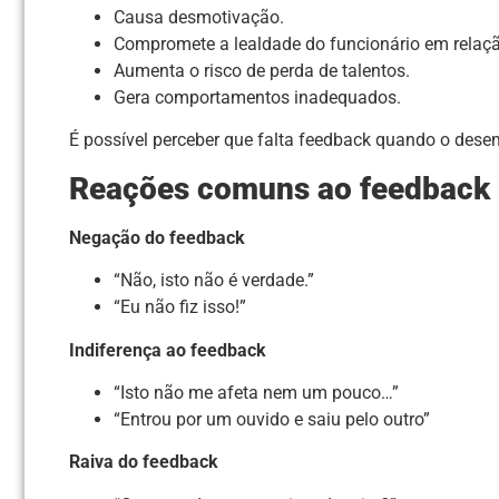
Causa desmotivação.
Compromete a lealdade do funcionário em relaçã
Aumenta o risco de perda de talentos.
Gera comportamentos inadequados.
É possível perceber que falta feedback quando o desem
Reações comuns ao feedback
Negação do feedback
“Não, isto não é verdade.”
“Eu não fiz isso!”
Indiferença ao feedback
“Isto não me afeta nem um pouco…”
“Entrou por um ouvido e saiu pelo outro”
Raiva do feedback