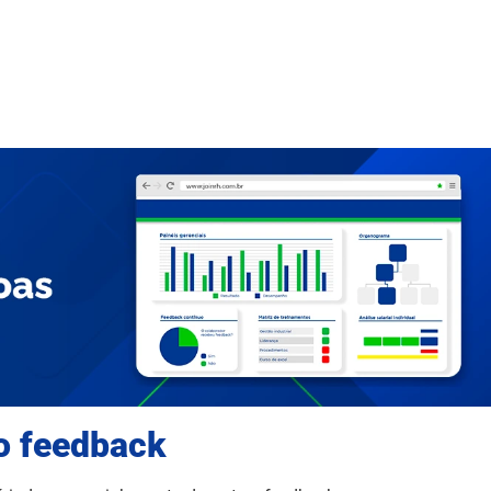
o feedback