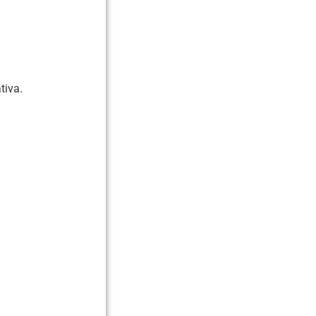
tiva.