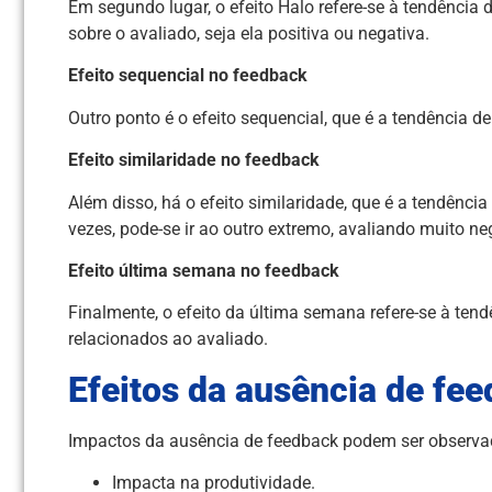
Em segundo lugar, o efeito Halo refere-se à tendência
sobre o avaliado, seja ela positiva ou negativa.
Efeito sequencial no feedback
Outro ponto é o efeito sequencial, que é a tendência de
Efeito similaridade no feedback
Além disso, há o efeito similaridade, que é a tendênc
vezes, pode-se ir ao outro extremo, avaliando muito n
Efeito última semana no feedback
Finalmente, o efeito da última semana refere-se à ten
relacionados ao avaliado.
Efeitos da ausência de fe
Impactos da ausência de feedback podem ser observa
Impacta na produtividade.