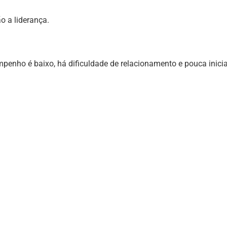
o a liderança.
penho é baixo, há dificuldade de relacionamento e pouca inicia