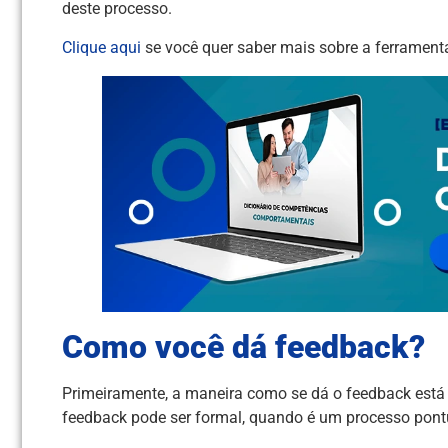
deste processo.
Clique aqui
se você quer saber mais sobre a ferrament
Como você dá feedback?
Primeiramente, a maneira como se dá o feedback está 
feedback pode ser formal, quando é um processo pontu