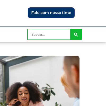
Fale com nosso time