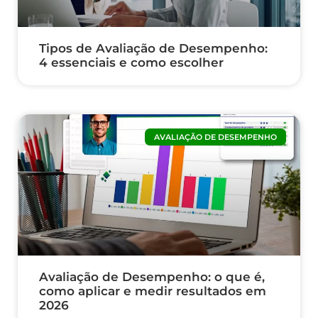
Tipos de Avaliação de Desempenho:
4 essenciais e como escolher
AVALIAÇÃO DE DESEMPENHO
Avaliação de Desempenho: o que é,
como aplicar e medir resultados em
2026