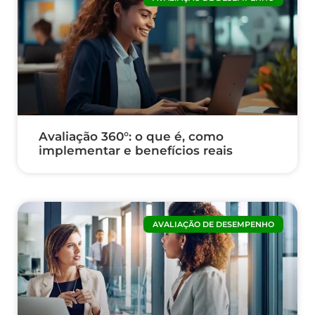
Avaliação 360°: o que é, como
implementar e benefícios reais
AVALIAÇÃO DE DESEMPENHO