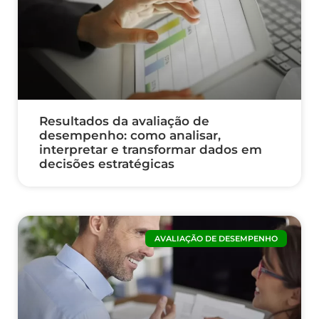
Resultados da avaliação de
desempenho: como analisar,
interpretar e transformar dados em
decisões estratégicas
AVALIAÇÃO DE DESEMPENHO