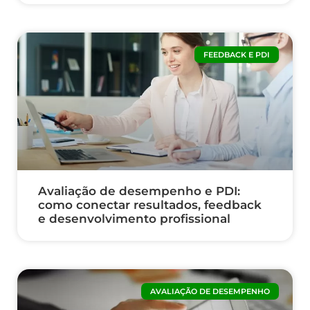
FEEDBACK E PDI
Avaliação de desempenho e PDI:
como conectar resultados, feedback
e desenvolvimento profissional
AVALIAÇÃO DE DESEMPENHO