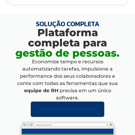
SOLUÇÃO COMPLETA
Plataforma
completa para
gestão de pessoas.
Economize tempo e recursos
automatizando tarefas, impulsione
a
performance dos seus colaboradores e
conte com
todas as ferramentas que sua
equipe de RH
precisa em um único
software.
SOLICITAR DEMONSTRAÇÃO