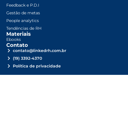
Feedback e P.D.I
Gestão de metas
People analytics
Tendências de RH
Materiais
Ebooks
Contato
contato@linkedrh.com.br
(19) 3392-4370
Política de privacidade