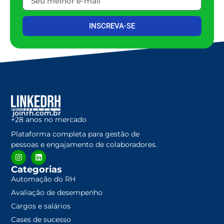
INSCREVA-SE
joinrh.com.br
+28 anos no mercado
Plataforma completa para gestão de
pessoas e engajamento de colaboradores.
Categorias
Automação do RH
Avaliação de desempenho
Cargos e salários
Cases de sucesso