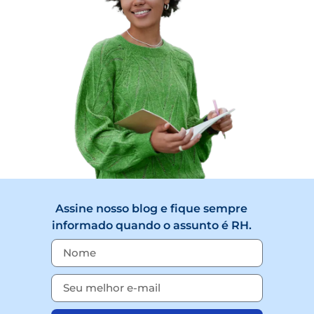
Assine nosso blog e fique sempre
informado quando o assunto é RH.