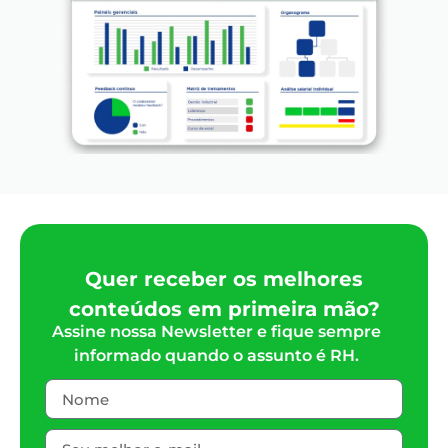
Quer receber os melhores
conteúdos em primeira mão?
Assine nossa Newsletter e fique sempre
informado quando o assunto é RH.