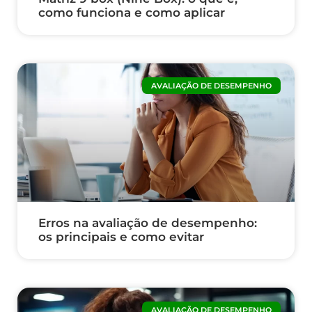
como funciona e como aplicar
AVALIAÇÃO DE DESEMPENHO
Erros na avaliação de desempenho:
os principais e como evitar
AVALIAÇÃO DE DESEMPENHO