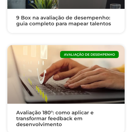
9 Box na avaliação de desempenho:
guia completo para mapear talentos
AVALIAÇÃO DE DESEMPENHO
Avaliação 180°: como aplicar e
transformar feedback em
desenvolvimento