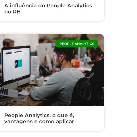
A influência do People Analytics
no RH
PEOPLE ANALYTICS
People Analytics: o que é,
vantagens e como aplicar