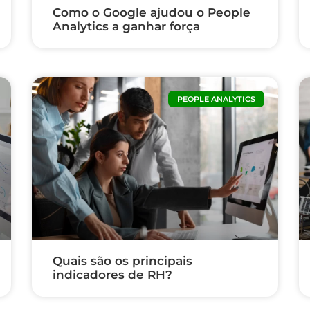
Como o Google ajudou o People
Analytics a ganhar força
PEOPLE ANALYTICS
Quais são os principais
indicadores de RH?