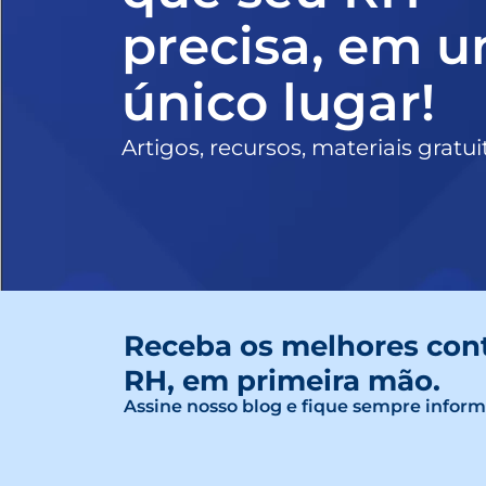
precisa, em 
único lugar!
Artigos, recursos, materiais gratu
Receba os melhores con
RH, em primeira mão.
Assine nosso blog e fique sempre infor