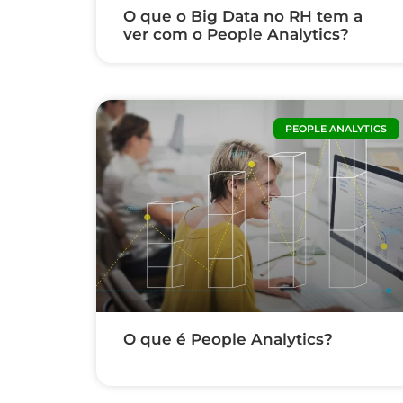
O que o Big Data no RH tem a
ver com o People Analytics?
PEOPLE ANALYTICS
O que é People Analytics?