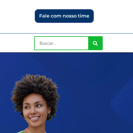
Fale com nosso time