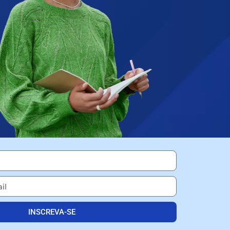
INSCREVA-SE