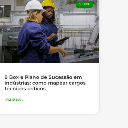
9 BOX
9 Box e Plano de Sucessão em
indústrias: como mapear cargos
técnicos críticos
LEIA MAIS »