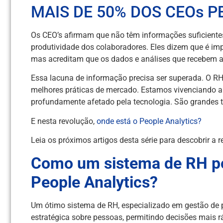
MAIS DE 50% DOS CEOs 
Os CEO’s afirmam que não têm informações suficientes
produtividade dos colaboradores. Eles dizem que é im
mas acreditam que os dados e análises que recebem a
Essa lacuna de informação precisa ser superada. O RH
melhores práticas de mercado. Estamos vivenciando a
profundamente afetado pela tecnologia. São grandes 
E nesta revolução,
onde está o People Analytics?
Leia os próximos artigos desta série para descobrir a 
Como um sistema de RH po
People Analytics?
Um ótimo sistema de RH, especializado em gestão de 
estratégica sobre pessoas, permitindo decisões mais 