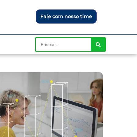
Fale com nosso time