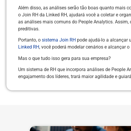
Além disso, as análises serão tão boas quanto mais c
o Join RH da Linked RH, ajudará você a coletar e orga
as análises mais comuns do People Analytics. Assim, 
preditivas.
Portanto, o
sistema Join RH
pode ajudá-lo a alcançar 
Linked RH
, você poderá modelar cenários e alcançar o 
Mas o que tudo isso gera para sua empresa?
Um sistema de RH que incorpora análises de People Ana
engajamento dos líderes, trará maior agilidade e guia