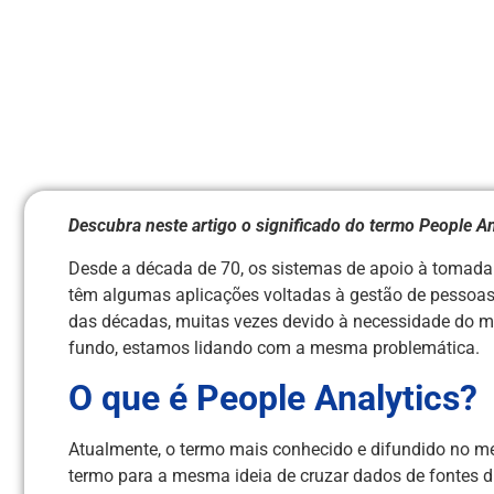
Descubra neste artigo o significado do termo People A
Desde a década de 70, os sistemas de apoio à tomada
têm algumas aplicações voltadas à gestão de pessoas
das décadas, muitas vezes devido à necessidade do m
fundo, estamos lidando com a mesma problemática.
O que é People Analytics?
Atualmente, o termo mais conhecido e difundido no me
termo para a mesma ideia de cruzar dados de fontes di