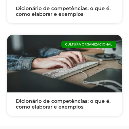
Dicionário de competências: o que é,
como elaborar e exemplos
CULTURA ORGANIZACIONAL
Dicionário de competências: o que é,
como elaborar e exemplos