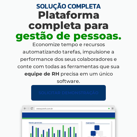
SOLUÇÃO COMPLETA
Plataforma
completa para
gestão de pessoas.
Economize tempo e recursos
automatizando tarefas, impulsione
a
performance dos seus colaboradores e
conte com
todas as ferramentas que sua
equipe de RH
precisa em um único
software.
SOLICITAR DEMONSTRAÇÃO