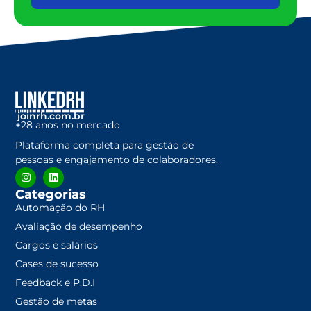
joinrh.com.br
+28 anos no mercado
Plataforma completa para gestão de
pessoas e engajamento de colaboradores.
Categorias
Automação do RH
Avaliação de desempenho
Cargos e salários
Cases de sucesso
Feedback e P.D.I
Gestão de metas