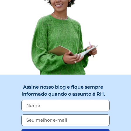
Assine nosso blog e fique sempre
informado quando o assunto é RH.