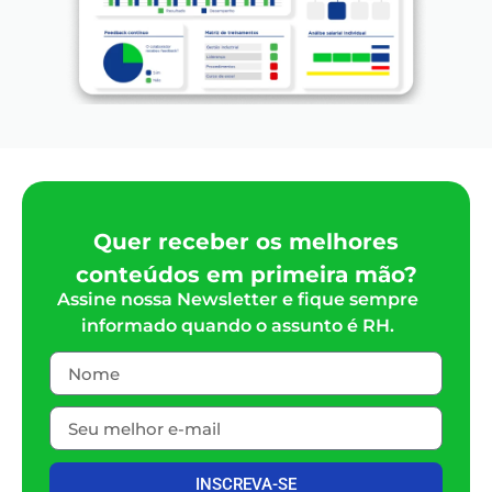
Quer receber os melhores
conteúdos em primeira mão?
Assine nossa Newsletter e fique sempre
informado quando o assunto é RH.
INSCREVA-SE