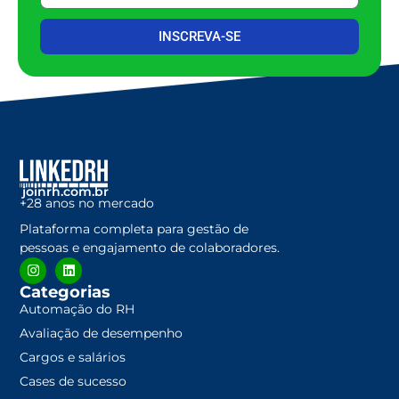
INSCREVA-SE
joinrh.com.br
+28 anos no mercado
Plataforma completa para gestão de
pessoas e engajamento de colaboradores.
Categorias
Automação do RH
Avaliação de desempenho
Cargos e salários
Cases de sucesso