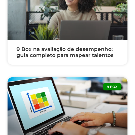
9 Box na avaliação de desempenho:
guia completo para mapear talentos
9 BOX