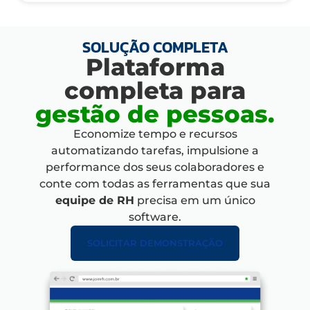
SOLUÇÃO COMPLETA
Plataforma
completa para
gestão de pessoas.
Economize tempo e recursos
automatizando tarefas, impulsione
a
performance dos seus colaboradores e
conte com
todas as ferramentas que sua
equipe de RH
precisa em um único
software.
SOLICITAR DEMONSTRAÇÃO