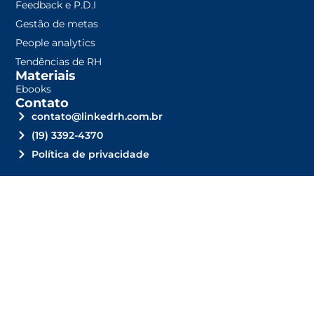
Feedback e P.D.I
Gestão de metas
People analytics
Tendências de RH
Materiais
Ebooks
Contato
contato@linkedrh.com.br
(19) 3392-4370
Política de privacidade