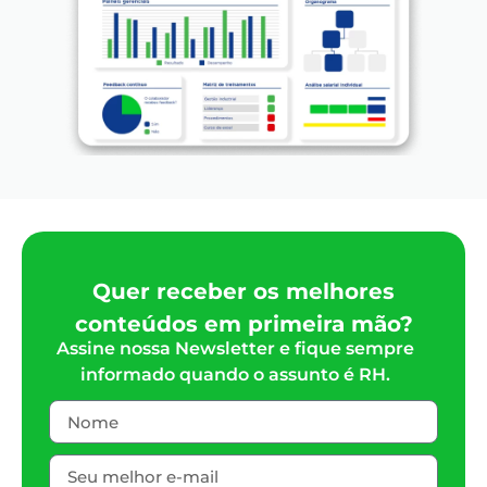
Quer receber os melhores
conteúdos em primeira mão?
Assine nossa Newsletter e fique sempre
informado quando o assunto é RH.