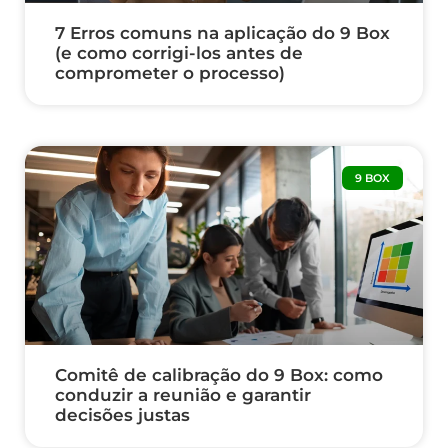
7 Erros comuns na aplicação do 9 Box
(e como corrigi-los antes de
comprometer o processo)
9 BOX
Comitê de calibração do 9 Box: como
conduzir a reunião e garantir
decisões justas