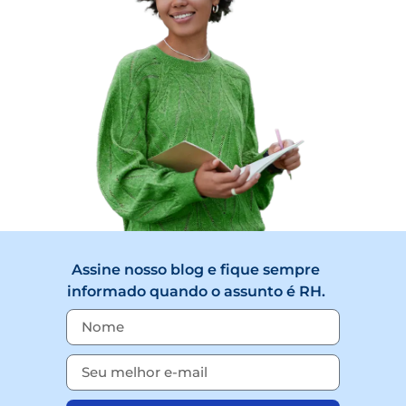
Assine nosso blog e fique sempre
informado quando o assunto é RH.