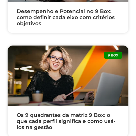
Desempenho e Potencial no 9 Box:
como definir cada eixo com critérios
objetivos
9 BOX
Os 9 quadrantes da matriz 9 Box: o
que cada perfil significa e como usá-
los na gestão