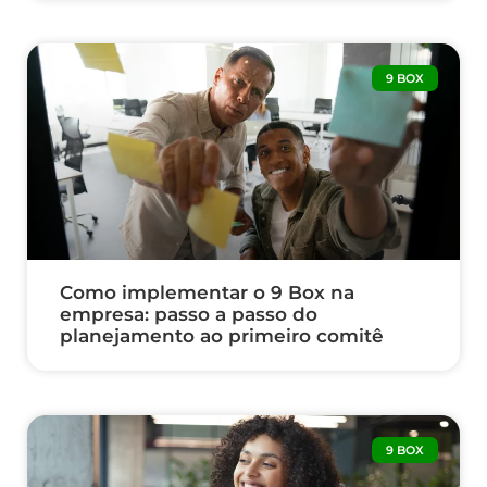
9 BOX
Como implementar o 9 Box na
empresa: passo a passo do
planejamento ao primeiro comitê
9 BOX