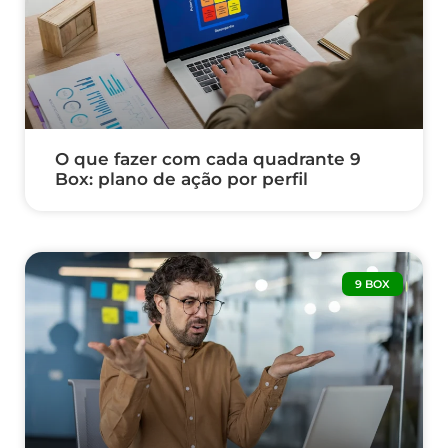
O que fazer com cada quadrante 9
Box: plano de ação por perfil
9 BOX