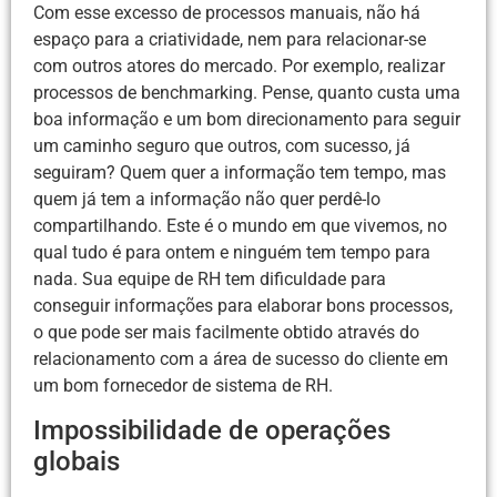
Com esse excesso de processos manuais, não há
espaço para a criatividade, nem para relacionar-se
com outros atores do mercado. Por exemplo, realizar
processos de benchmarking. Pense, quanto custa uma
boa informação e um bom direcionamento para seguir
um caminho seguro que outros, com sucesso, já
seguiram? Quem quer a informação tem tempo, mas
quem já tem a informação não quer perdê-lo
compartilhando. Este é o mundo em que vivemos, no
qual tudo é para ontem e ninguém tem tempo para
nada. Sua equipe de RH tem dificuldade para
conseguir informações para elaborar bons processos,
o que pode ser mais facilmente obtido através do
relacionamento com a área de sucesso do cliente em
um bom fornecedor de sistema de RH.
Impossibilidade de operações
globais