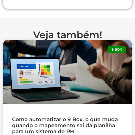
Veja também!
9 BOX
Como automatizar o 9 Box: o que muda
quando o mapeamento sai da planilha
para um sistema de RH