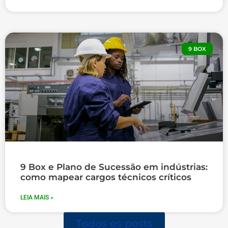
9 BOX
9 Box e Plano de Sucessão em indústrias:
como mapear cargos técnicos críticos
LEIA MAIS »
Todos os posts