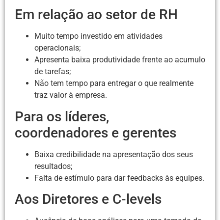
Em relação ao setor de RH
Muito tempo investido em atividades
operacionais;
Apresenta baixa produtividade frente ao acumulo
de tarefas;
Não tem tempo para entregar o que realmente
traz valor à empresa.
Para os líderes,
coordenadores e gerentes
Baixa credibilidade na apresentação dos seus
resultados;
Falta de estímulo para dar feedbacks às equipes.
Aos Diretores e C-levels