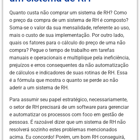
Quanto custa não comprar um sistema de RH? Como
o preço da compra de um sistema de RH é composto?
Soma-se o valor da sua mensalidade, referente ao uso,
mais o custo de sua implementação. Por outro lado,
quais os fatores para o cálculo do preço de uma não
compra? Pegue o tempo de trabalho em tarefas
manuais e operacionais e multiplique pela ineficiência,
prejuízos e erros consequentes da não automatização
de cálculos e indicadores de suas rotinas de RH. Essa
é a fórmula que mostra o quanto se perde ao não
aderir a um sistema de RH.
Para assumir seu papel estratégico, necessariamente,
o setor de RH precisará de um software para gerenciar
e automatizar os processos com foco em gestão de
pessoas. É razoável dizer que um sistema de RH não
resolverá sozinho estes problemas mencionados
acima. Eu concordo! Porém, um bom RH conseguirá,