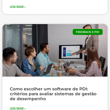
LEIA MAIS »
FEEDBACK E PDI
Como escolher um software de PDI:
critérios para avaliar sistemas de gestão
de desempenho
LEIA MAIS »