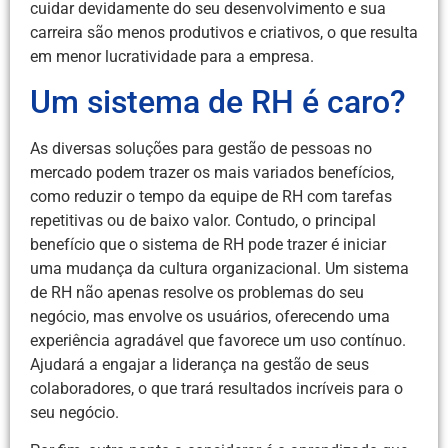
cuidar devidamente do seu desenvolvimento e sua
carreira são menos produtivos e criativos, o que resulta
em menor lucratividade para a empresa.
Um sistema de RH é caro?
As diversas soluções para gestão de pessoas no
mercado podem trazer os mais variados benefícios,
como reduzir o tempo da equipe de RH com tarefas
repetitivas ou de baixo valor. Contudo, o principal
benefício que o sistema de RH pode trazer é iniciar
uma mudança da cultura organizacional. Um sistema
de RH não apenas resolve os problemas do seu
negócio, mas envolve os usuários, oferecendo uma
experiência agradável que favorece um uso contínuo.
Ajudará a engajar a liderança na gestão de seus
colaboradores, o que trará resultados incríveis para o
seu negócio.