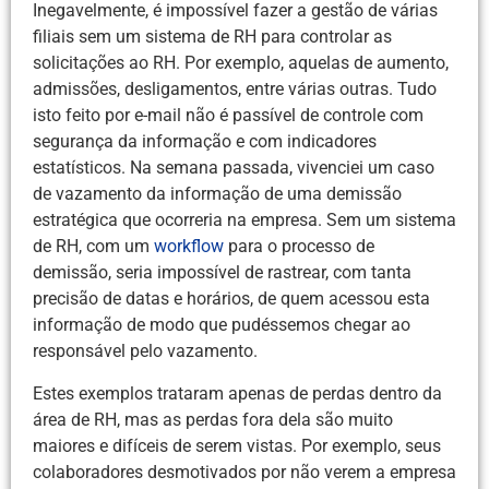
Inegavelmente, é impossível fazer a gestão de várias
filiais sem um sistema de RH para controlar as
solicitações ao RH. Por exemplo, aquelas de aumento,
admissões, desligamentos, entre várias outras. Tudo
isto feito por e-mail não é passível de controle com
segurança da informação e com indicadores
estatísticos. Na semana passada, vivenciei um caso
de vazamento da informação de uma demissão
estratégica que ocorreria na empresa. Sem um sistema
de RH, com um
workflow
para o processo de
demissão, seria impossível de rastrear, com tanta
precisão de datas e horários, de quem acessou esta
informação de modo que pudéssemos chegar ao
responsável pelo vazamento.
Estes exemplos trataram apenas de perdas dentro da
área de RH, mas as perdas fora dela são muito
maiores e difíceis de serem vistas. Por exemplo, seus
colaboradores desmotivados por não verem a empresa