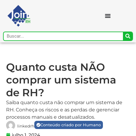
Quanto custa NÃO
comprar um sistema
de RH?
Saiba quanto custa não comprar um sistema de
RH. Conheça os riscos e as perdas de gerenciar
processos manuais e desatualizados.
Conteúdo criado por Humano
linkedrh
julho 1, 2024