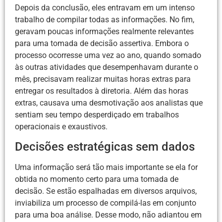
Depois da conclusão, eles entravam em um intenso
trabalho de compilar todas as informações. No fim,
geravam poucas informações realmente relevantes
para uma tomada de decisão assertiva. Embora o
processo ocorresse uma vez ao ano, quando somado
às outras atividades que desempenhavam durante o
mês, precisavam realizar muitas horas extras para
entregar os resultados à diretoria. Além das horas
extras, causava uma desmotivação aos analistas que
sentiam seu tempo desperdiçado em trabalhos
operacionais e exaustivos.
Decisões estratégicas sem dados
Uma informação será tão mais importante se ela for
obtida no momento certo para uma tomada de
decisão. Se estão espalhadas em diversos arquivos,
inviabiliza um processo de compilá-las em conjunto
para uma boa análise. Desse modo, não adiantou em