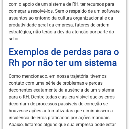
com o apoio de um sistema de RH, ter recursos para
começar a resolvê-los. Sem o respaldo de um software,
assuntos ao entorno da cultura organizacional e da
produtividade geral da empresa, fatores de ordem
estratégica, não terão a devida atenção por parte do
setor.
Exemplos de perdas para o
Rh por não ter um sistema
Como mencionado, em nossa trajetória, tivemos
contato com uma série de problemas e perdas
decorrentes exatamente da ausência de um sistema
para o RH. Dentre todas elas, era visível que os erros
decorriam de processos passíveis de correção se
houvesse ações automatizadas que diminuíssem a
incidência de erros praticados por ações manuais.
Abaixo, listamos alguns que sua empresa pode estar