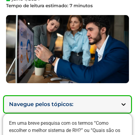
Navegue pelos tópicos:
Em uma breve pesquisa com os termos “Como
escolher o melhor sistema de RH?” ou “Quais são os