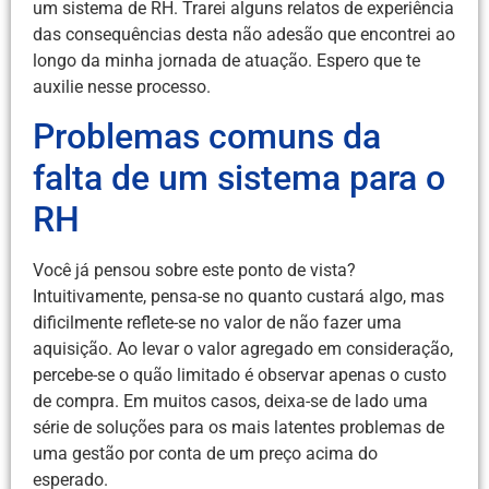
um sistema de RH. Trarei alguns relatos de experiência
das consequências desta não adesão que encontrei ao
longo da minha jornada de atuação. Espero que te
auxilie nesse processo.
Problemas comuns da
falta de um sistema para o
RH
Você já pensou sobre este ponto de vista?
Intuitivamente, pensa-se no quanto custará algo, mas
dificilmente reflete-se no valor de não fazer uma
aquisição. Ao levar o valor agregado em consideração,
percebe-se o quão limitado é observar apenas o custo
de compra. Em muitos casos, deixa-se de lado uma
série de soluções para os mais latentes problemas de
uma gestão por conta de um preço acima do
esperado.