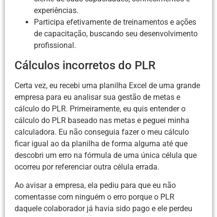
experiências.
Participa efetivamente de treinamentos e ações
de capacitação, buscando seu desenvolvimento
profissional.
Cálculos incorretos do PLR
Certa vez, eu recebi uma planilha Excel de uma grande
empresa para eu analisar sua gestão de metas e
cálculo do PLR. Primeiramente, eu quis entender o
cálculo do PLR baseado nas metas e peguei minha
calculadora. Eu não conseguia fazer o meu cálculo
ficar igual ao da planilha de forma alguma até que
descobri um erro na fórmula de uma única célula que
ocorreu por referenciar outra célula errada.
Ao avisar a empresa, ela pediu para que eu não
comentasse com ninguém o erro porque o PLR
daquele colaborador já havia sido pago e ele perdeu