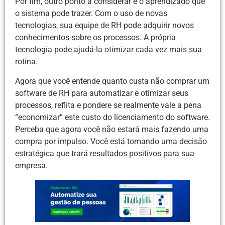
Por fim, outro ponto a considerar é o aprendizado que
o sistema pode trazer. Com o uso de novas
tecnologias, sua equipe de RH pode adquirir novos
conhecimentos sobre os processos. A própria
tecnologia pode ajudá-la otimizar cada vez mais sua
rotina.
Agora que você entende quanto custa não comprar um
software de RH para automatizar e otimizar seus
processos, reflita e pondere se realmente vale a pena
“economizar” este custo do licenciamento do software.
Perceba que agora você não estará mais fazendo uma
compra por impulso. Você está tomando uma decisão
estratégica que trará resultados positivos para sua
empresa.