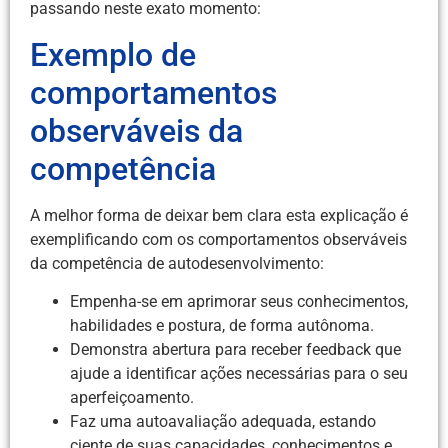
passando neste exato momento:
Exemplo de
comportamentos
observáveis da
competência
A melhor forma de deixar bem clara esta explicação é
exemplificando com os comportamentos observáveis
da competência de autodesenvolvimento:
Empenha-se em aprimorar seus conhecimentos,
habilidades e postura, de forma autônoma.
Demonstra abertura para receber feedback que
ajude a identificar ações necessárias para o seu
aperfeiçoamento.
Faz uma autoavaliação adequada, estando
ciente de suas capacidades, conhecimentos e