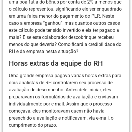
uma boa fatia do bônus por conta de 2% a menos que
o cálculo representou, significando ele ser enquadrado
em uma faixa menor do pagamento do PLR. Neste
caso a empresa “ganhou”, mas quantos outros casos
este cálculo pode ter sido invertido e ela ter pagado a
mais? E se este colaborador descobrir que recebeu
menos do que deveria? Como ficará a credibilidade do
RH e da empresa nesta situação?
Horas extras da equipe do RH
Uma grande empresa pagava várias horas extras para
dois analistas de RH controlarem seu processo de
avaliação de desempenho. Antes dele iniciar, eles
preparavam os formulários de avaliação e enviavam
individualmente por e-mail. Assim que o processo
começava, eles monitoravam quem não havia
preenchido a avaliação e notificavam, via e-mail, o
cumprimento do prazo.