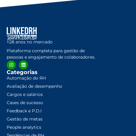
joinrh.com.br
+28 anos no mercado
Plataforma completa para gestão de
pessoas e engajamento de colaboradores.
Categorias
Automação do RH
Avaliação de desempenho
Cargos e salários
Cases de sucesso
Feedback e P.D.I
Gestão de metas
People analytics
Tendências de RH