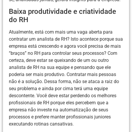
Baixa produtividade e criatividade
do RH
Atualmente, está com mais uma vaga aberta para
contratar um analista de RH? Isto acontece porque sua
empresa está crescendo e agora você precisa de mais
“braços” no RH para controlar seus processos? Com
certeza, deve estar se queixando de um ou outro
analista de RH na sua equipe e pensando que ele
poderia ser mais produtivo. Contratar mais pessoas
não é a solução. Dessa forma, não se ataca a raiz do
seu problema e ainda por cima terá uma equipe
descontente. Você deve estar perdendo os melhores
profissionais de RH porque eles percebem que a
empresa não investe na automatização de seus
processos e prefere manter profissionais juniores
executando rotinas cansativas.