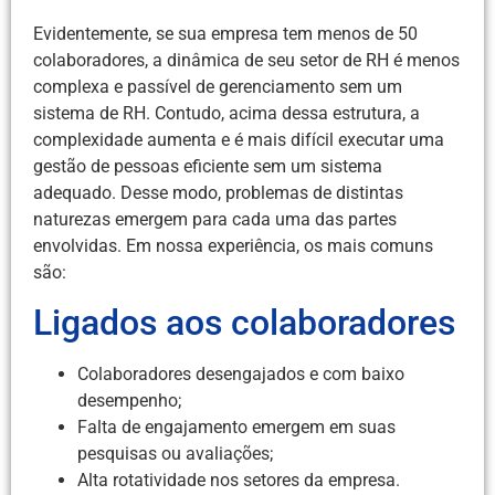
Evidentemente, se sua empresa tem menos de 50
colaboradores, a dinâmica de seu setor de RH é menos
complexa e passível de gerenciamento sem um
sistema de RH. Contudo, acima dessa estrutura, a
complexidade aumenta e é mais difícil executar uma
gestão de pessoas eficiente sem um sistema
adequado. Desse modo, problemas de distintas
naturezas emergem para cada uma das partes
envolvidas. Em nossa experiência, os mais comuns
são:
Ligados aos colaboradores
Colaboradores desengajados e com baixo
desempenho;
Falta de engajamento emergem em suas
pesquisas ou avaliações;
Alta rotatividade nos setores da empresa.