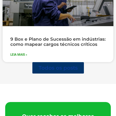
9 Box e Plano de Sucessão em indústrias:
como mapear cargos técnicos críticos
LEIA MAIS »
Todos os posts