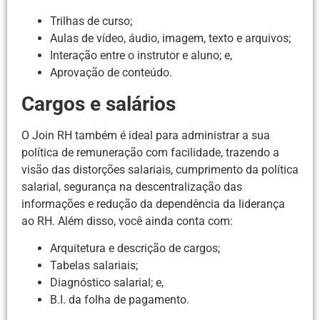
Trilhas de curso;
Aulas de vídeo, áudio, imagem, texto e arquivos;
Interação entre o instrutor e aluno; e,
Aprovação de conteúdo.
Cargos e salários
O Join RH também é ideal para administrar a sua
política de remuneração com facilidade, trazendo a
visão das distorções salariais, cumprimento da política
salarial, segurança na descentralização das
informações e redução da dependência da liderança
ao RH. Além disso, você ainda conta com:
Arquitetura e descrição de cargos;
Tabelas salariais;
Diagnóstico salarial; e,
B.I. da folha de pagamento.