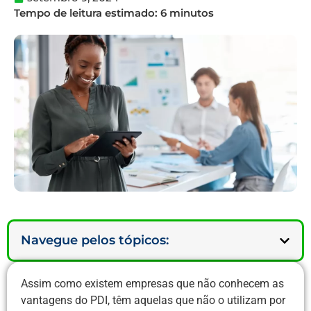
Navegue pelos tópicos:
Assim como existem empresas que não conhecem as
vantagens do PDI, têm aquelas que não o utilizam por