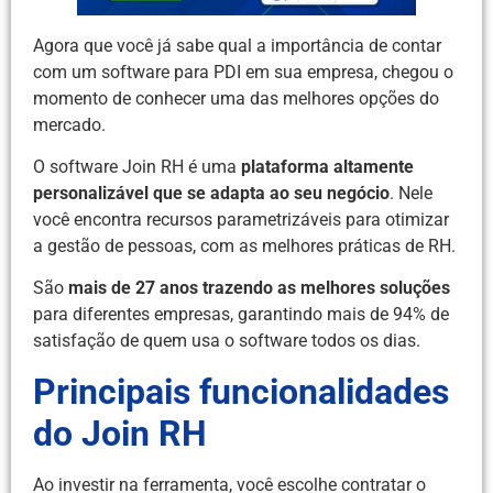
Agora que você já sabe qual a importância de contar
com um software para PDI em sua empresa, chegou o
momento de conhecer uma das melhores opções do
mercado.
O software Join RH é uma
plataforma altamente
personalizável que se adapta ao seu negócio
. Nele
você encontra recursos parametrizáveis para otimizar
a gestão de pessoas, com as melhores práticas de RH.
São
mais de 27 anos trazendo as melhores soluções
para diferentes empresas, garantindo mais de 94% de
satisfação de quem usa o software todos os dias.
Principais funcionalidades
do Join RH
Ao investir na ferramenta, você escolhe contratar o