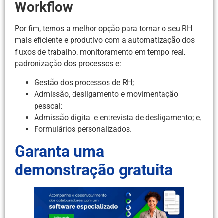
Workflow
Por fim, temos a melhor opção para tornar o seu RH
mais eficiente e produtivo com a automatização dos
fluxos de trabalho, monitoramento em tempo real,
padronização dos processos e:
Gestão dos processos de RH;
Admissão, desligamento e movimentação
pessoal;
Admissão digital e entrevista de desligamento; e,
Formulários personalizados.
Garanta uma
demonstração gratuita