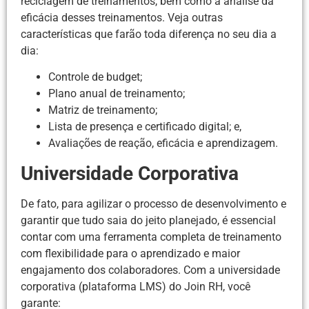
reciclagem de treinamentos, bem como a análise da
eficácia desses treinamentos. Veja outras
características que farão toda diferença no seu dia a
dia:
Controle de budget;
Plano anual de treinamento;
Matriz de treinamento;
Lista de presença e certificado digital; e,
Avaliações de reação, eficácia e aprendizagem.
Universidade Corporativa
De fato, para agilizar o processo de desenvolvimento e
garantir que tudo saia do jeito planejado, é essencial
contar com uma ferramenta completa de treinamento
com flexibilidade para o aprendizado e maior
engajamento dos colaboradores. Com a universidade
corporativa (plataforma LMS) do Join RH, você
garante: