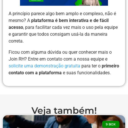
A princípio parece algo bem amplo e complexo, não é
mesmo? A
plataforma é bem interativa e de fácil
acesso
, para facilitar cada vez mais o uso pela equipe
e garantir que todos consigam usá-la da maneira
correta.
Ficou com alguma dúvida ou quer conhecer mais o
Join RH? Entre em contato com a nossa equipe e
solicite uma demonstração gratuita
para ter o
primeiro
contato com a plataforma
e suas funcionalidades.
Veja também!
9 BOX