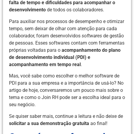
falta de tempo e dificuldades para acompanhar o
desenvolvimento
de todos os colaboradores.
Para auxiliar nos processos de desempenho e otimizar
tempo, sem deixar de olhar com atenção para cada
colaborador, foram desenvolvidos
softwares
de gestão
de pessoas. Esses softwares contam com ferramentas
próprias voltadas para o
acompanhamento do plano
de desenvolvimento individual (PDI) e
acompanhamento em tempo real
.
Mas, você sabe como escolher o melhor software de
PDI para a sua empresa e a importância de usá-lo? No
artigo de hoje, conversaremos um pouco mais sobre o
tema e como o Join RH pode ser a escolha ideal para o
seu negócio.
Se quiser saber mais, continue a leitura e não deixe de
solicitar a sua demonstração gratuita
ao final!