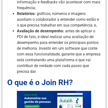
informação e
feedbacks
vão acontecer com mais
frequência;
Relatórios:
gráficos, números e imagens
auxiliam o colaborador a entender como estão e
o que precisa trabalhar em sua competência; e,
Avaliação de desempenho:
antes de aplicar o
PDI de fato, é ideal realizar uma avaliação de
desempenho para entender os principais pontos
de melhoria. Investir em um software que conte
com essa funcionalidade, garante que a empresa
está contratando uma plataforma e que vai
contribuir de verdade com cada passo que
precisa dar.
O que é o Join RH?