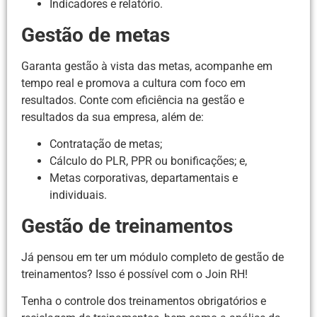
Indicadores e relatório.
Gestão de metas
Garanta gestão à vista das metas, acompanhe em
tempo real e promova a cultura com foco em
resultados. Conte com eficiência na gestão e
resultados da sua empresa, além de:
Contratação de metas;
Cálculo do PLR, PPR ou bonificações; e,
Metas corporativas, departamentais e
individuais.
Gestão de treinamentos
Já pensou em ter um módulo completo de gestão de
treinamentos? Isso é possível com o Join RH!
Tenha o controle dos treinamentos obrigatórios e