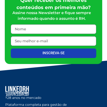
Quer receber os melhores
conteúdos em primeira mão?
Assine nossa Newsletter e fique sempre
informado quando o assunto é RH.
INSCREVA-SE
joinrh.com.br
+28 anos no mercado
Plataforma completa para gestão de