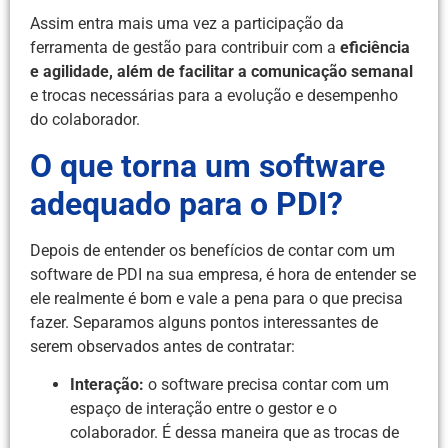
Assim entra mais uma vez a participação da
ferramenta de gestão para contribuir com a
eficiência
e agilidade, além de facilitar a comunicação semanal
e trocas necessárias para a evolução e desempenho
do colaborador.
O que torna um software
adequado para o PDI?
Depois de entender os benefícios de contar com um
software de PDI na sua empresa, é hora de entender se
ele realmente é bom e vale a pena para o que precisa
fazer. Separamos alguns pontos interessantes de
serem observados antes de contratar:
Interação:
o software precisa contar com um
espaço de interação entre o gestor e o
colaborador. É dessa maneira que as trocas de