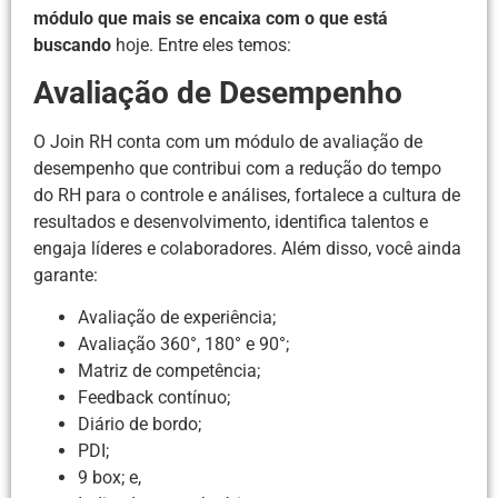
módulo que mais se encaixa com o que está
buscando
hoje. Entre eles temos:
Avaliação de Desempenho
O Join RH conta com um módulo de avaliação de
desempenho que contribui com a redução do tempo
do RH para o controle e análises, fortalece a cultura de
resultados e desenvolvimento, identifica talentos e
engaja líderes e colaboradores. Além disso, você ainda
garante:
Avaliação de experiência;
Avaliação 360°, 180° e 90°;
Matriz de competência;
Feedback contínuo;
Diário de bordo;
PDI;
9 box; e,