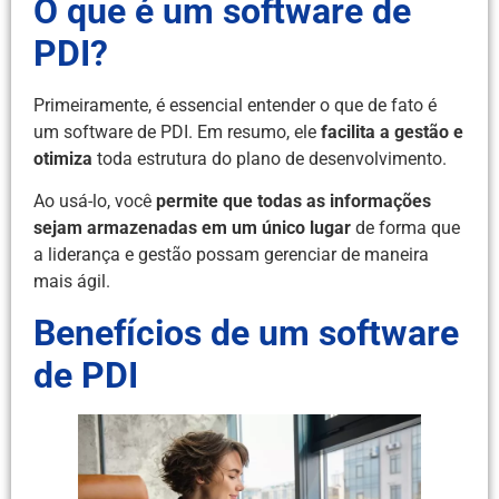
O que é um software de
PDI?
Primeiramente, é essencial entender o que de fato é
um software de PDI. Em resumo, ele
facilita a gestão e
otimiza
toda estrutura do plano de desenvolvimento.
Ao usá-lo, você
permite que todas as
informações
sejam armazenadas em um único lugar
de forma que
a liderança e gestão possam gerenciar de maneira
mais ágil.
Benefícios de um software
de PDI