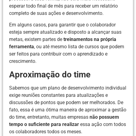
esperar todo final de mês para receber um relatório
completo de suas ações e desenvolvimento.
Em alguns casos, para garantir que o colaborador
esteja sempre atualizado e disposto a alcançar suas
metas, existem partes de
treinamentos na própria
ferramenta
, ou até mesmo lista de cursos que podem
ser feitos para contribuir com o aprendizado e
crescimento.
Aproximação do time
Sabemos que um plano de desenvolvimento individual
exige reuniões constantes para atualizações e
discussões de pontos que podem ser melhorados. De
fato, essa é uma ótima maneira de aproximar a gestão
do time, entretanto, muitas empresas
não possuem
tempo o suficiente para realizar
essa ação com todos
os colaboradores todos os meses.