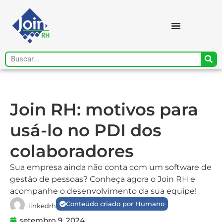
Join RH: motivos para
usá-lo no PDI dos
colaboradores
Sua empresa ainda não conta com um software de
gestão de pessoas? Conheça agora o Join RH e
acompanhe o desenvolvimento da sua equipe!
Conteúdo criado por Humano
linkedrh
setembro 9, 2024