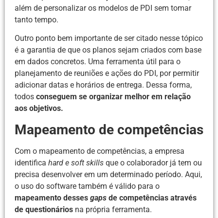
além de personalizar os modelos de PDI sem tomar
tanto tempo.
Outro ponto bem importante de ser citado nesse tópico
é a garantia de que os planos sejam criados com base
em dados concretos. Uma ferramenta útil para o
planejamento de reuniões e ações do PDI, por permitir
adicionar datas e horários de entrega. Dessa forma,
todos
conseguem se organizar melhor em relação
aos objetivos.
Mapeamento de competências
Com o mapeamento de competências, a empresa
identifica
hard e soft skills
que o colaborador já tem ou
precisa desenvolver em um determinado período. Aqui,
o uso do software também é válido para o
mapeamento desses
gaps
de competências através
de questionários
na própria ferramenta.