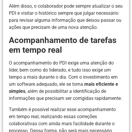
Além disso, o colaborador pode sempre atualizar o seu
PDI e visitar o histórico sempre que julgar necessário
para revisar alguma informação que deixou passar ou
ações que precisam de uma nova atenção.
Acompanhamento de tarefas
em tempo real
O acompanhamento do PDI exige uma atenção do
líder, bem como do liderado, e tudo isso exige um
tempo a mais durante o dia. Com o investimento em
um software adequado, ele se torna
mais eficiente e
simples
, além de possibilitar a identificação de
informações que precisam ser corrigidas rapidamente.
Também é possível realizar esse acompanhamento
em tempo real, realizando essas correções
colaborativas com ainda mais facilidade durante o
processo. Dessa forma, não será mais necessário