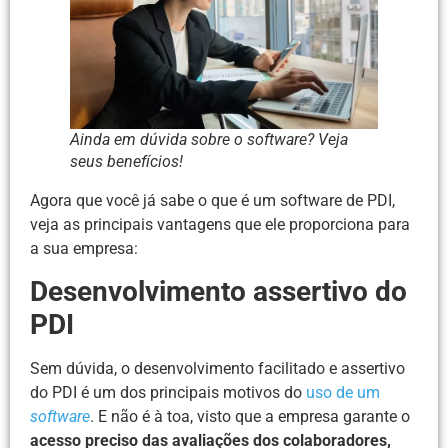
Ainda em dúvida sobre o software? Veja
seus benefícios!
Agora que você já sabe o que é um software de PDI,
veja as principais vantagens que ele proporciona para
a sua empresa:
Desenvolvimento assertivo do
PDI
Sem dúvida, o desenvolvimento facilitado e assertivo
do PDI é um dos principais motivos do
uso de um
software
. E não é à toa, visto que a empresa garante o
acesso preciso das avaliações dos colaboradores,