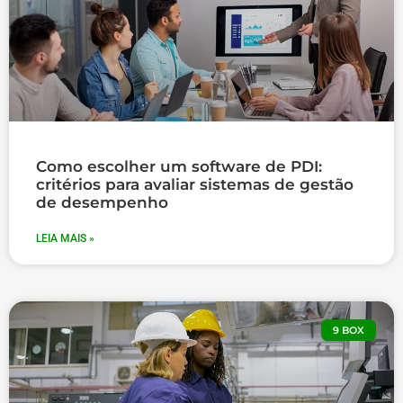
Como escolher um software de PDI:
critérios para avaliar sistemas de gestão
de desempenho
LEIA MAIS »
9 BOX