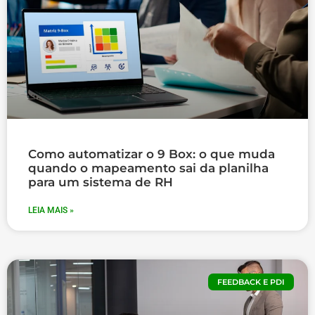
Como automatizar o 9 Box: o que muda
quando o mapeamento sai da planilha
para um sistema de RH
LEIA MAIS »
FEEDBACK E PDI