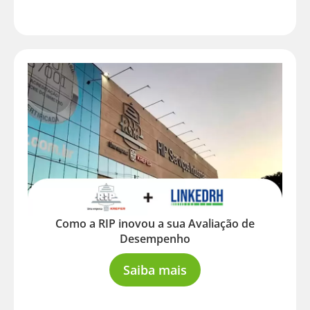
Como a RIP inovou a sua Avaliação de
Desempenho
Saiba mais