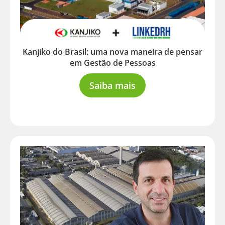
Kanjiko do Brasil: uma nova maneira de pensar
em Gestão de Pessoas
Saiba mais