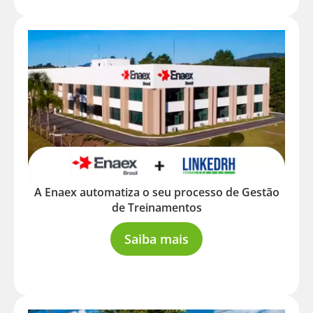
A Enaex automatiza o seu processo de Gestão
de Treinamentos
Saiba mais