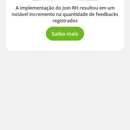
A implementação do Join RH resultou em um
notável incremento na quantidade de feedbacks
registrados
Saiba mais