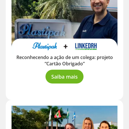
Reconhecendo a ação de um colega: projeto
“Cartão Obrigado”
Saiba mais