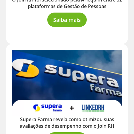
plataformas de Gestão de Pessoas
Saiba mais
Supera Farma revela como otimizou suas
avaliações de desempenho com o Join RH