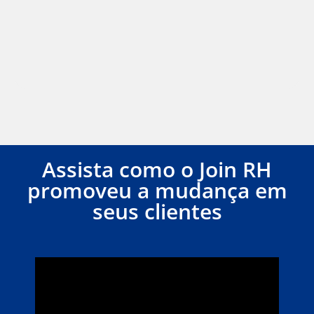
Assista como o Join RH
promoveu a mudança em
seus clientes