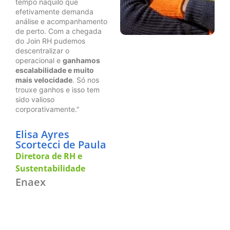
tempo naquilo que
efetivamente demanda
análise e acompanhamento
de perto. Com a chegada
do Join RH pudemos
descentralizar o
operacional e
ganhamos
escalabilidade e muito
mais velocidade
. Só nos
trouxe ganhos e isso tem
sido valioso
corporativamente."
Elisa Ayres
Scortecci de Paula
Diretora de RH e
Sustentabilidade
Enaex