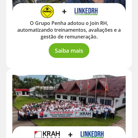
O Grupo Penha adotou o Join RH,
automatizando treinamentos, avaliações e a
gestão de remuneração.
Saiba mais