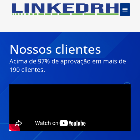
Nossos clientes
Acima de 97% de aprovação em mais de
190 clientes.