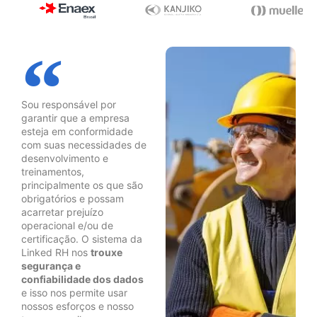
Sou responsável por
garantir que a empresa
esteja em conformidade
com suas necessidades de
desenvolvimento e
treinamentos,
principalmente os que são
obrigatórios e possam
acarretar prejuízo
operacional e/ou de
certificação. O sistema da
Linked RH nos
trouxe
segurança e
confiabilidade dos dados
e isso nos permite usar
nossos esforços e nosso