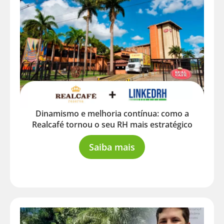
Dinamismo e melhoria contínua: como a
Realcafé tornou o seu RH mais estratégico
Saiba mais