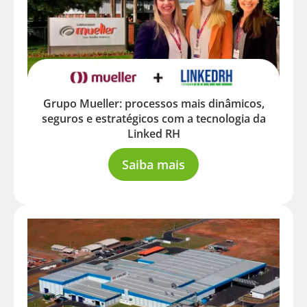
Grupo Mueller: processos mais dinâmicos,
seguros e estratégicos com a tecnologia da
Linked RH
Saiba mais