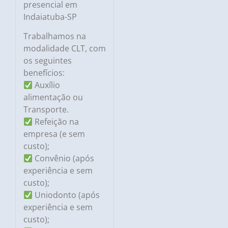
presencial em
Indaiatuba-SP
Trabalhamos na
modalidade CLT, com
os seguintes
benefícios:
Auxílio
alimentação ou
Transporte.
Refeição na
empresa (e sem
custo);
Convênio (após
experiência e sem
custo);
Uniodonto (após
experiência e sem
custo);