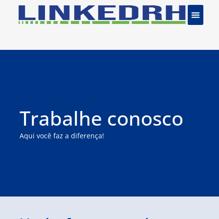
Trabalhe conosco
Aqui você faz a diferença!