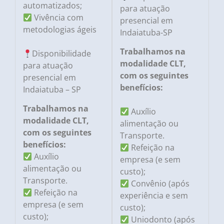
automatizados;
para atuação
Vivência com
presencial em
metodologias ágeis
Indaiatuba-SP
Trabalhamos na
Disponibilidade
modalidade CLT,
para atuação
com os seguintes
presencial em
benefícios:
Indaiatuba – SP
Trabalhamos na
Auxílio
modalidade CLT,
alimentação ou
com os seguintes
Transporte.
benefícios:
Refeição na
Auxílio
empresa (e sem
alimentação ou
custo);
Transporte.
Convênio (após
Refeição na
experiência e sem
empresa (e sem
custo);
custo);
Uniodonto (após