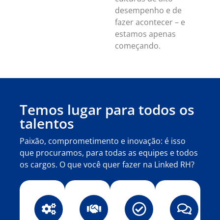
desempenho e de
fazer acontecer – e
estamos apenas
começando.
Temos lugar para todos os
talentos
Paixão, comprometimento e inovação: é isso
que procuramos, para todas as equipes e todos
os cargos. O que você quer fazer na Linked RH?