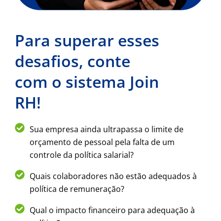
Para superar esses
desafios, conte
com o sistema Join
RH!
Sua empresa ainda ultrapassa o limite de
orçamento de pessoal pela falta de um
controle da política salarial?
Quais colaboradores não estão adequados à
política de remuneração?
Qual o impacto financeiro para adequação à