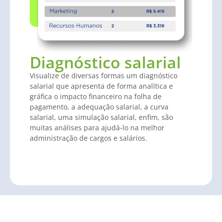
Diagnóstico salarial
Visualize de diversas formas um diagnóstico
salarial que apresenta de forma analítica e
gráfica o impacto financeiro na folha de
pagamento, a adequação salarial, a curva
salarial, uma simulação salarial, enfim, são
muitas análises para ajudá-lo na melhor
administração de cargos e salários.