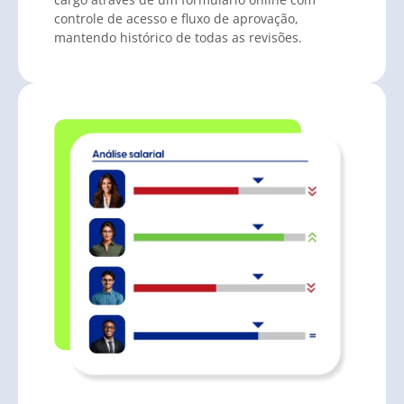
controle de acesso e fluxo de aprovação,
mantendo histórico de todas as revisões.