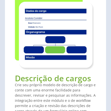
Descrição de cargos
Crie seu próprio modelo de descrição de cargo e
conte com uma enorme facilidade para
descrever, revisar e pesquisar as informações. A
integração entre este módulo e o de workflow
permite a criação e revisão das descrições de
cargo através de um formulário online com