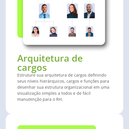
Arquitetura de
cargos
Estruture sua arquitetura de cargos definindo
seus níveis hierárquicos, cargos e funções para
desenhar sua estrutura organizacional em uma
visualização simples a todos e de fácil
manutenção para o RH.