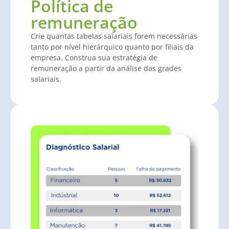
Política de
remuneração
Crie quantas tabelas salariais forem necessárias
tanto por nível hierárquico quanto por filiais da
empresa. Construa sua estratégia de
remuneração a partir da análise das grades
salariais.