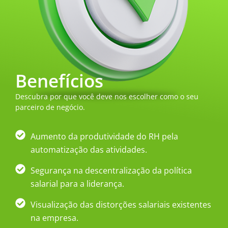
Benefícios
Descubra por que você deve nos escolher como o seu
parceiro de negócio.
Aumento da produtividade do RH pela
automatização das atividades.
Segurança na descentralização da política
salarial para a liderança.
Visualização das distorções salariais existentes
na empresa.