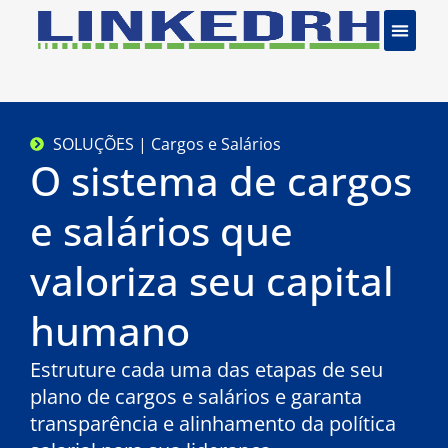
SOLUÇÕES | Cargos e Salários
O sistema de cargos
e salários que
valoriza seu capital
humano
Estruture cada uma das etapas de seu
plano de cargos e salários e garanta
transparência e alinhamento da política