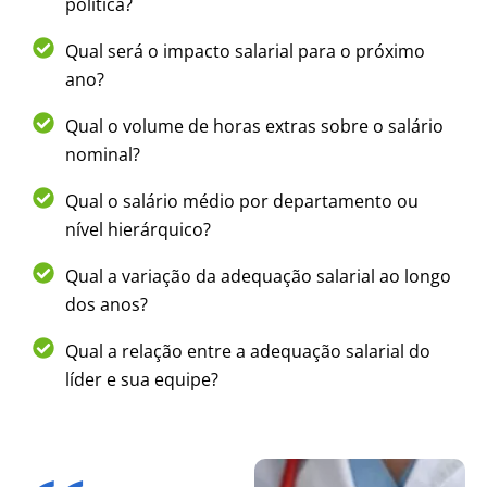
política?
Qual será o impacto salarial para o próximo
ano?
Qual o volume de horas extras sobre o salário
nominal?
Qual o salário médio por departamento ou
nível hierárquico?
Qual a variação da adequação salarial ao longo
dos anos?
Qual a relação entre a adequação salarial do
líder e sua equipe?