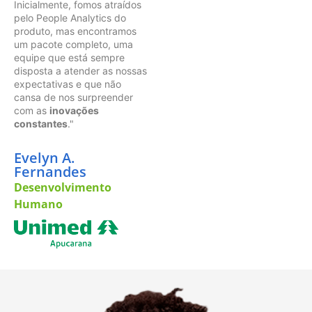
Inicialmente, fomos atraídos
pelo People Analytics do
produto, mas encontramos
um pacote completo, uma
equipe que está sempre
disposta a atender as nossas
expectativas e que não
cansa de nos surpreender
com as
inovações
constantes
."
Evelyn A.
Fernandes
Desenvolvimento
Humano