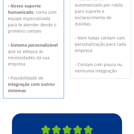
automatizado por robôs
•
Nosso suporte
para suporte e
humanizado
, conta com
esclarecimento de
equipe especializada
dúvidas.
para te atender desde o
primeiro contato
- Nem todas contam com
personalização para cada
•
Sistema personalizável
empresa
que se adequa às
necessidades da sua
empresa
- Contam com pouca ou
nenhuma integração
• Possibilidade de
integração com outros
sistemas