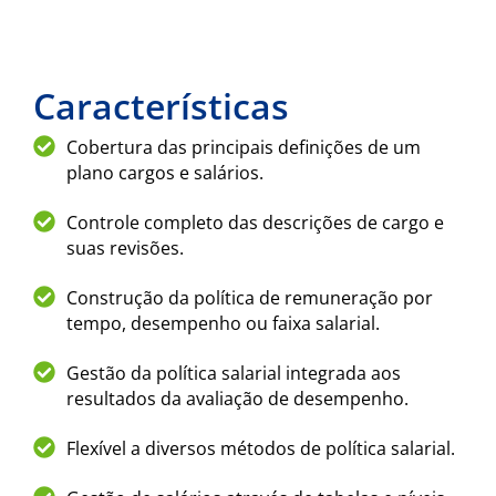
Características
Cobertura das principais definições de um
plano cargos e salários.
Controle completo das descrições de cargo e
suas revisões.
Construção da política de remuneração por
tempo, desempenho ou faixa salarial.
Gestão da política salarial integrada aos
resultados da avaliação de desempenho.
Flexível a diversos métodos de política salarial.