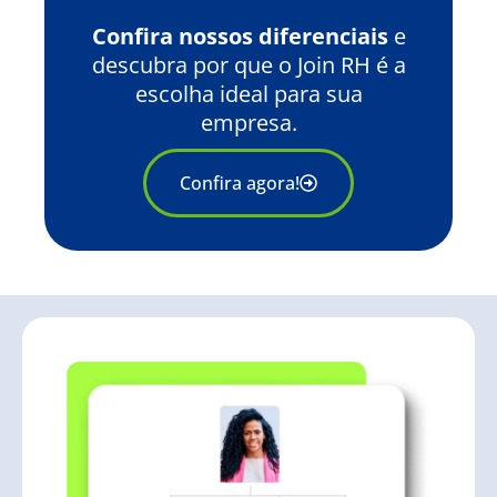
Confira nossos diferenciais
e
descubra por que o Join RH é a
escolha ideal para sua
empresa.
Confira agora!