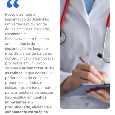
Posso dizer que a
implantação do JoinRH foi
um verdadeiro divisor de
águas em nossa realidade,
existindo um
Desenvolvimento Humano
antes e depois da
implantação. Ao longo de
mais de 5 anos de parceria,
conseguimos unificar nossos
processos em um único
sistema e
automatizar 100%
as rotinas
, o que acelerou a
performance da equipe e
proporcionou dados e
indicadores em tempo real
para os gestores de pessoas.
Isso resultou em
ganhos
importantes em
produtividade, eficiência e
alinhamento estratégico
.