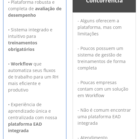
Concorrência
• Plataforma robusta e
completa de
avaliação de
desempenho
- Alguns oferecem a
plataforma, mas com
• Sistema integrado e
limitações
intuitivo para
treinamentos
- Poucos possuem um
obrigatórios
sistema de gestão de
treinamentos de forma
•
Workflow
que
completa
automatiza seus fluxos
de trabalho para um RH
- Poucas empresas
mais eficiente e
contam com um solução
produtivo
em Workflow
• Experiência de
- Não é comum encontrar
aprendizado única e
uma plataforma EAD
centralizada com nossa
integrada
plataforma EAD
integrada
- Atendimento