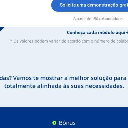
Solicite uma demonstração grat
A partir de 150 colaboradores
Conheça cada módulo aqui
* Os valores podem variar de acordo com o número de colabo
das? Vamos te mostrar a melhor solução para
totalmente alinhada às suas necessidades.
Bônus