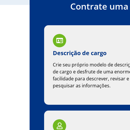
Contrate uma 
Descrição de cargo
Crie seu próprio modelo de descri
de cargo e desfrute de uma enorm
facilidade para descrever, revisar e
pesquisar as informações.