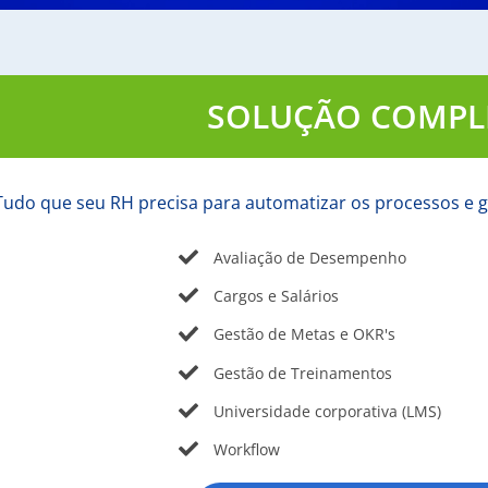
SOLUÇÃO COMPL
Tudo que seu RH precisa para automatizar os processos e g
Avaliação de Desempenho
Cargos e Salários
Gestão de Metas e OKR's
Gestão de Treinamentos
Universidade corporativa (LMS)
Workflow