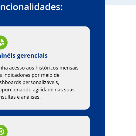
ncionalidades:
inéis gerenciais
nha acesso aos históricos mensais
s indicadores por meio de
shboards personalizáveis,
oporcionando agilidade nas suas
nsultas e análises.