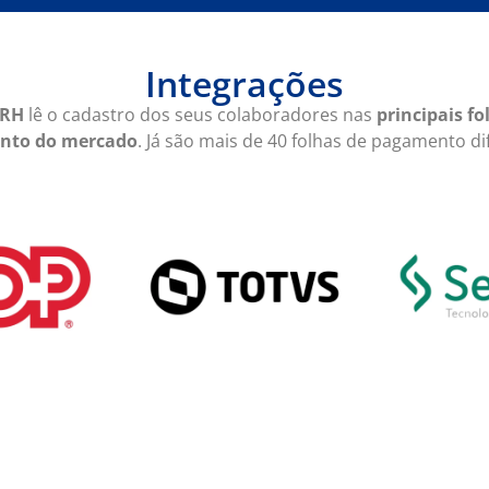
Integrações
 RH
lê o cadastro dos seus colaboradores nas
principais fo
nto do mercado
. Já são mais de 40 folhas de pagamento di