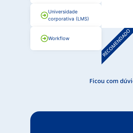
Universidade
corporativa (LMS)
RECOMENDADO
Workflow
Ficou com dúvi