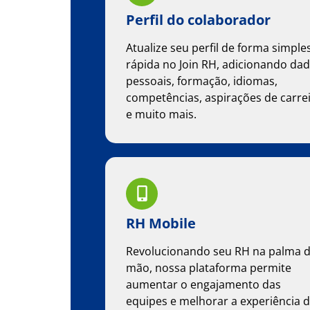
Perfil do colaborador
Atualize seu perfil de forma simple
rápida no Join RH, adicionando da
pessoais, formação, idiomas,
competências, aspirações de carre
e muito mais.
RH Mobile
Revolucionando seu RH na palma 
mão, nossa plataforma permite
aumentar o engajamento das
equipes e melhorar a experiência 