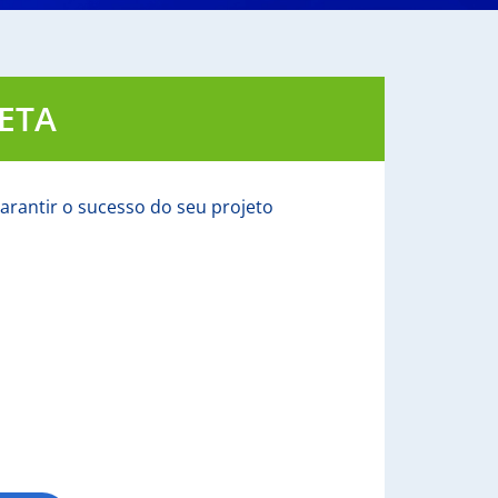
ETA
arantir o sucesso do seu projeto