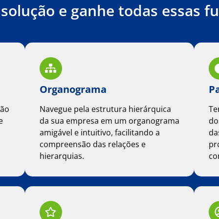
solução e ganhe todas essas fu
Organograma
Pa
ção
Navegue pela estrutura hierárquica
Te
e
da sua empresa em um organograma
do
amigável e intuitivo, facilitando a
da
compreensão das relações e
pr
hierarquias.
co