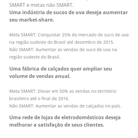
SMART e metas não SMART.
Uma indústria de sucos de uva deseja aumentar
seu market-share.
Meta SMART: Conquistar 25% do mercado de suco de uva
na região sudeste do Brasil até dezembro de 2015.
Não SMART: Aumentar as vendas de suco de uva na
região sudeste do Brasil.
Uma fábrica de calçados quer ampliar seu
volume de vendas anual.
Meta SMART: Elevar em 50% as vendas no território
brasileiro até o final de 2016.
Não SMART: Aumentar as vendas de calçados no país.
Uma rede de lojas de eletrodomésticos deseja
melhorar a satisfação de seus clientes.