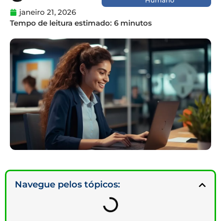
janeiro 21, 2026
Navegue pelos tópicos: