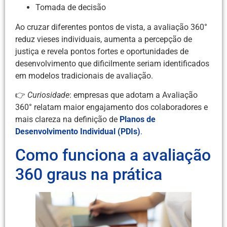
Tomada de decisão
Ao cruzar diferentes pontos de vista, a avaliação 360°
reduz vieses individuais, aumenta a percepção de
justiça e revela pontos fortes e oportunidades de
desenvolvimento que dificilmente seriam identificados
em modelos tradicionais de avaliação.
👉
Curiosidade
: empresas que adotam a Avaliação
360° relatam maior engajamento dos colaboradores e
mais clareza na definição de
Planos de
Desenvolvimento Individual (PDIs)
.
Como funciona a avaliação
360 graus na prática