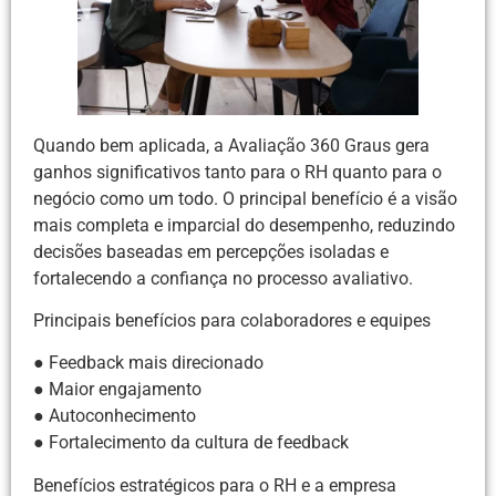
Quando bem aplicada, a Avaliação 360 Graus gera
ganhos significativos tanto para o RH quanto para o
negócio como um todo. O principal benefício é a visão
mais completa e imparcial do desempenho, reduzindo
decisões baseadas em percepções isoladas e
fortalecendo a confiança no processo avaliativo.
Principais benefícios para colaboradores e equipes
● Feedback mais direcionado
● Maior engajamento
● Autoconhecimento
● Fortalecimento da cultura de feedback
Benefícios estratégicos para o RH e a empresa