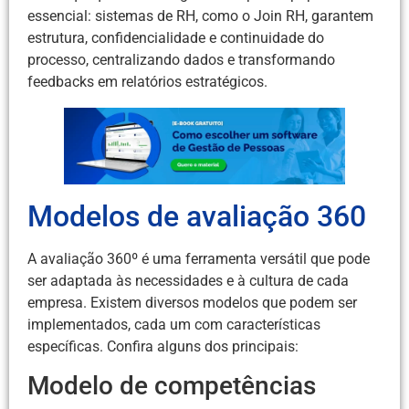
essencial: sistemas de RH, como o Join RH, garantem
estrutura, confidencialidade e continuidade do
processo, centralizando dados e transformando
feedbacks em relatórios estratégicos.
Modelos de avaliação 360
A avaliação 360º é uma ferramenta versátil que pode
ser adaptada às necessidades e à cultura de cada
empresa. Existem diversos modelos que podem ser
implementados, cada um com características
específicas. Confira alguns dos principais:
Modelo de competências