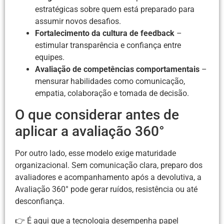
estratégicas sobre quem está preparado para
assumir novos desafios.
Fortalecimento da cultura de feedback
–
estimular transparência e confiança entre
equipes.
Avaliação de competências comportamentais
–
mensurar habilidades como comunicação,
empatia, colaboração e tomada de decisão.
O que considerar antes de
aplicar a avaliação 360°
Por outro lado, esse modelo exige maturidade
organizacional. Sem comunicação clara, preparo dos
avaliadores e acompanhamento após a devolutiva, a
Avaliação 360° pode gerar ruídos, resistência ou até
desconfiança.
👉 É aqui que a tecnologia desempenha papel