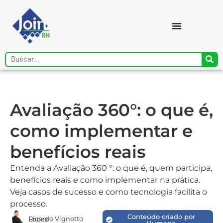
Avaliação 360°: o que é,
como implementar e
benefícios reais
Entenda a Avaliação 360 °: o que é, quem participa,
benefícios reais e como implementar na prática.
Veja casos de sucesso e como tecnologia facilita o
processo.
Conteúdo criado por
Ricardo Vignotto Lopez
Humano