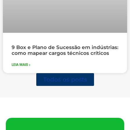
9 Box e Plano de Sucessão em indústrias:
como mapear cargos técnicos críticos
LEIA MAIS »
Todos os posts