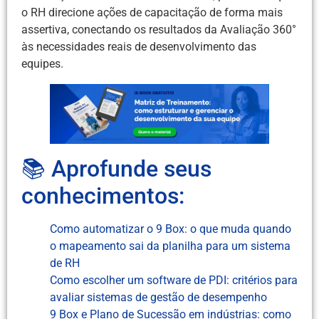
o RH direcione ações de capacitação de forma mais
assertiva, conectando os resultados da Avaliação 360°
às necessidades reais de desenvolvimento das
equipes.
📚 Aprofunde seus
conhecimentos:
Como automatizar o 9 Box: o que muda quando
o mapeamento sai da planilha para um sistema
de RH
Como escolher um software de PDI: critérios para
avaliar sistemas de gestão de desempenho
9 Box e Plano de Sucessão em indústrias: como