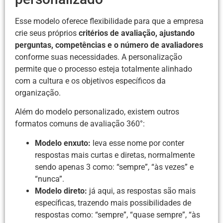
Esse modelo oferece flexibilidade para que a empresa
crie seus próprios
critérios de avaliação, ajustando
perguntas, competências e o número de avaliadores
conforme suas necessidades. A personalização
permite que o processo esteja totalmente alinhado
com a cultura e os objetivos específicos da
organização.
Além do modelo personalizado, existem outros
formatos comuns de avaliação 360°:
Modelo enxuto:
leva esse nome por conter
respostas mais curtas e diretas, normalmente
sendo apenas 3 como: “sempre”, “às vezes” e
“nunca”.
Modelo direto:
já aqui, as respostas são mais
específicas, trazendo mais possibilidades de
respostas como: “sempre”, “quase sempre”, “às