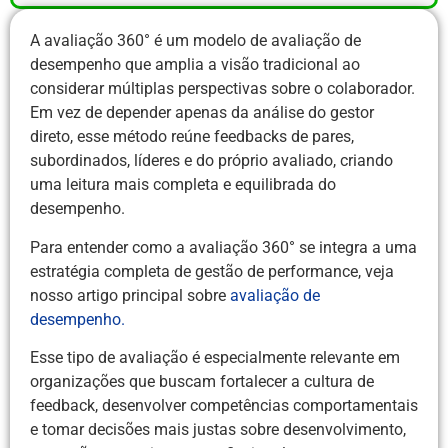
A avaliação 360° é um modelo de avaliação de
desempenho que amplia a visão tradicional ao
considerar múltiplas perspectivas sobre o colaborador.
Em vez de depender apenas da análise do gestor
direto, esse método reúne feedbacks de pares,
subordinados, líderes e do próprio avaliado, criando
uma leitura mais completa e equilibrada do
desempenho.
Para entender como a avaliação 360° se integra a uma
estratégia completa de gestão de performance, veja
nosso artigo principal sobre
avaliação de
desempenho.
Esse tipo de avaliação é especialmente relevante em
organizações que buscam fortalecer a cultura de
feedback, desenvolver competências comportamentais
e tomar decisões mais justas sobre desenvolvimento,