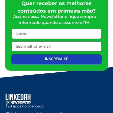
Quer receber os melhores
conteúdos em primeira mão?
Assine nossa Newsletter e fique sempre
informado quando o assunto é RH.
INSCREVA-SE
joinrh.com.br
+28 anos no mercado