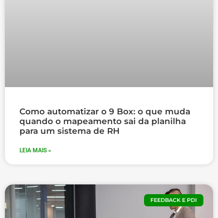
Como automatizar o 9 Box: o que muda
quando o mapeamento sai da planilha
para um sistema de RH
LEIA MAIS »
FEEDBACK E PDI