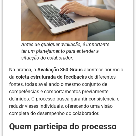
Antes de qualquer avaliação, é importante
ter um planejamento para entender a
situação do colaborador.
Na prática, a
Avaliação 360 Graus
acontece por meio
da
coleta estruturada de feedbacks
de diferentes
fontes, todas avaliando o mesmo conjunto de
competências e comportamentos previamente
definidos. O processo busca garantir consistência e
reduzir vieses individuais, oferecendo uma visão
completa do desempenho do colaborador.
Quem participa do processo