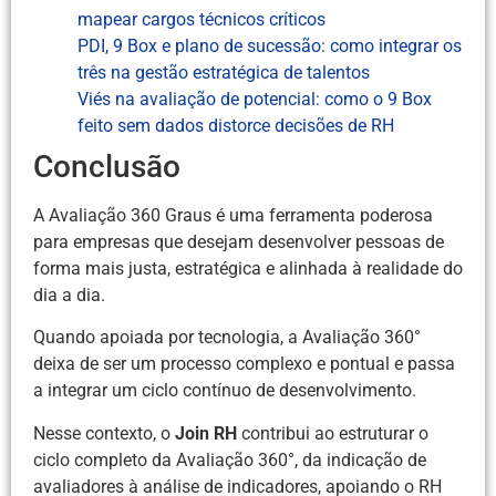
mapear cargos técnicos críticos
PDI, 9 Box e plano de sucessão: como integrar os
três na gestão estratégica de talentos
Viés na avaliação de potencial: como o 9 Box
feito sem dados distorce decisões de RH
Conclusão
A Avaliação 360 Graus é uma ferramenta poderosa
para empresas que desejam desenvolver pessoas de
forma mais justa, estratégica e alinhada à realidade do
dia a dia.
Quando apoiada por tecnologia, a Avaliação 360°
deixa de ser um processo complexo e pontual e passa
a integrar um ciclo contínuo de desenvolvimento.
Nesse contexto, o
Join RH
contribui ao estruturar o
ciclo completo da Avaliação 360°, da indicação de
avaliadores à análise de indicadores, apoiando o RH