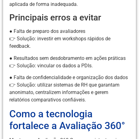
aplicada de forma inadequada.
Principais erros a evitar
● Falta de preparo dos avaliadores
👉 Solução: investir em workshops rápidos de
feedback.
● Resultados sem desdobramento em ações práticas
👉 Solução: vincular os dados a PDIs.
● Falta de confidencialidade e organização dos dados
👉 Solução: utilizar sistemas de RH que garantam
anonimato, centralizem informações e gerem
relatórios comparativos confiáveis.
Como a tecnologia
fortalece a Avaliação 360°