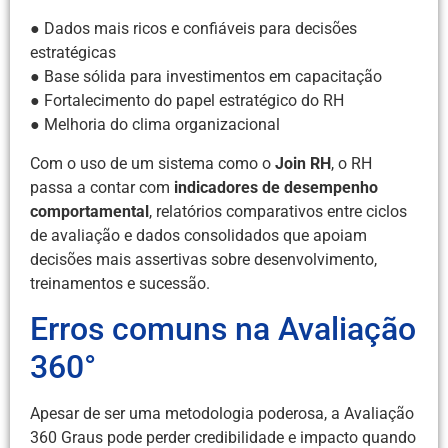
● Dados mais ricos e confiáveis para decisões
estratégicas
● Base sólida para investimentos em capacitação
● Fortalecimento do papel estratégico do RH
● Melhoria do clima organizacional
Com o uso de um sistema como o
Join RH
, o RH
passa a contar com
indicadores de desempenho
comportamental
, relatórios comparativos entre ciclos
de avaliação e dados consolidados que apoiam
decisões mais assertivas sobre desenvolvimento,
treinamentos e sucessão.
Erros comuns na Avaliação
360°
Apesar de ser uma metodologia poderosa, a Avaliação
360 Graus pode perder credibilidade e impacto quando