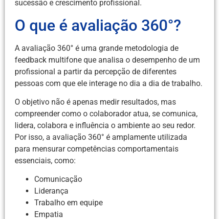
sucessão e crescimento profissional.
O que é avaliação 360°?
A avaliação 360° é uma grande metodologia de
feedback multifone que analisa o desempenho de um
profissional a partir da percepção de diferentes
pessoas com que ele interage no dia a dia de trabalho.
O objetivo não é apenas medir resultados, mas
compreender como o colaborador atua, se comunica,
lidera, colabora e influência o ambiente ao seu redor.
Por isso, a avaliação 360° é amplamente utilizada
para mensurar competências comportamentais
essenciais, como:
Comunicação
Liderança
Trabalho em equipe
Empatia