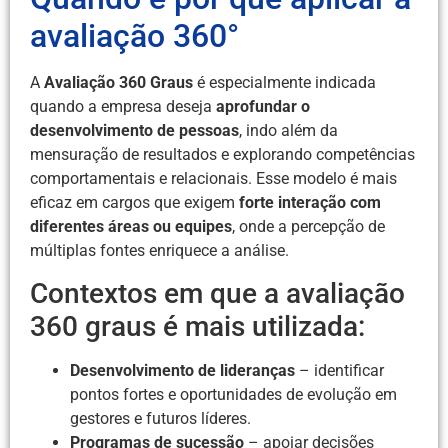
avaliação 360°
A
Avaliação 360 Graus
é especialmente indicada
quando a empresa deseja
aprofundar o
desenvolvimento de pessoas
, indo além da
mensuração de resultados e explorando competências
comportamentais e relacionais. Esse modelo é mais
eficaz em cargos que exigem
forte interação com
diferentes áreas ou equipes
, onde a percepção de
múltiplas fontes enriquece a análise.
Contextos em que a avaliação
360 graus é mais utilizada:
Desenvolvimento de lideranças
– identificar
pontos fortes e oportunidades de evolução em
gestores e futuros líderes.
Programas de sucessão
– apoiar decisões