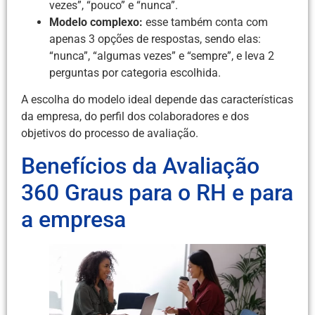
vezes”, “pouco” e “nunca”.
Modelo complexo:
esse também conta com
apenas 3 opções de respostas, sendo elas:
“nunca”, “algumas vezes” e “sempre”, e leva 2
perguntas por categoria escolhida.
A escolha do modelo ideal depende das características
da empresa, do perfil dos colaboradores e dos
objetivos do processo de avaliação.
Benefícios da Avaliação
360 Graus para o RH e para
a empresa