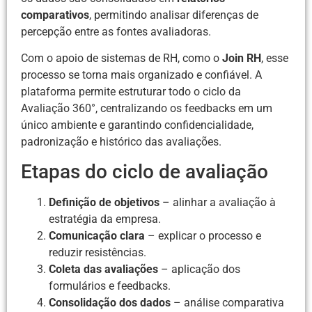
comparativos
, permitindo analisar diferenças de
percepção entre as fontes avaliadoras.
Com o apoio de sistemas de RH, como o
Join RH
, esse
processo se torna mais organizado e confiável. A
plataforma permite estruturar todo o ciclo da
Avaliação 360°, centralizando os feedbacks em um
único ambiente e garantindo confidencialidade,
padronização e histórico das avaliações.
Etapas do ciclo de avaliação
Definição de objetivos
– alinhar a avaliação à
estratégia da empresa.
Comunicação clara
– explicar o processo e
reduzir resistências.
Coleta das avaliações
– aplicação dos
formulários e feedbacks.
Consolidação dos dados
– análise comparativa