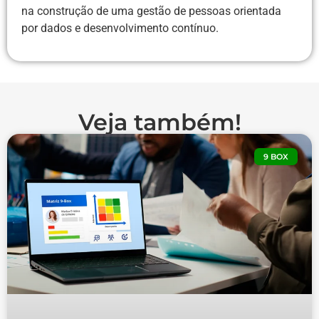
na construção de uma gestão de pessoas orientada
por dados e desenvolvimento contínuo.
Veja também!
9 BOX