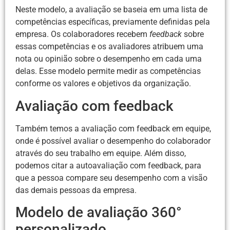
Neste modelo, a avaliação se baseia em uma lista de
competências específicas, previamente definidas pela
empresa. Os colaboradores recebem
feedback
sobre
essas competências e os avaliadores atribuem uma
nota ou opinião sobre o desempenho em cada uma
delas. Esse modelo permite medir as competências
conforme os valores e objetivos da organização.
Avaliação com feedback
Também temos a avaliação com feedback em equipe,
onde é possível avaliar o desempenho do colaborador
através do seu trabalho em equipe. Além disso,
podemos citar a autoavaliação com feedback, para
que a pessoa compare seu desempenho com a visão
das demais pessoas da empresa.
Modelo de avaliação 360°
personalizado