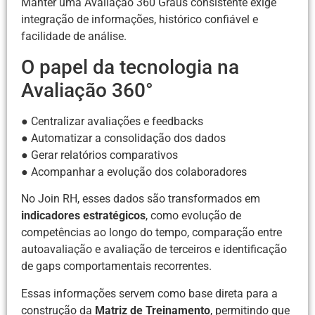
Manter uma Avaliação 360 Graus consistente exige
integração de informações, histórico confiável e
facilidade de análise.
O papel da tecnologia na
Avaliação 360°
● Centralizar avaliações e feedbacks
● Automatizar a consolidação dos dados
● Gerar relatórios comparativos
● Acompanhar a evolução dos colaboradores
No Join RH, esses dados são transformados em
indicadores estratégicos
, como evolução de
competências ao longo do tempo, comparação entre
autoavaliação e avaliação de terceiros e identificação
de gaps comportamentais recorrentes.
Essas informações servem como base direta para a
construção da
Matriz de Treinamento
, permitindo que