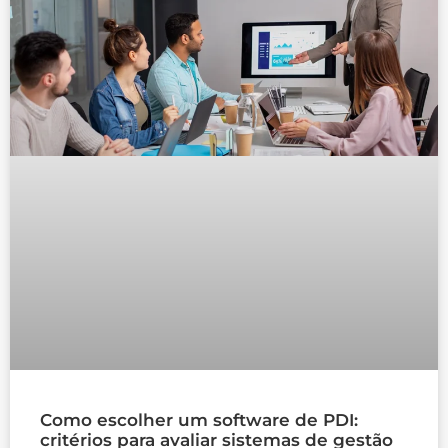
Como escolher um software de PDI:
critérios para avaliar sistemas de gestão