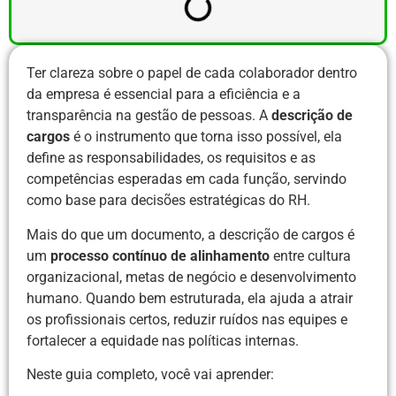
Ter clareza sobre o papel de cada colaborador dentro
da empresa é essencial para a eficiência e a
transparência na gestão de pessoas. A
descrição de
cargos
é o instrumento que torna isso possível, ela
define as responsabilidades, os requisitos e as
competências esperadas em cada função, servindo
como base para decisões estratégicas do RH.
Mais do que um documento, a descrição de cargos é
um
processo contínuo de alinhamento
entre cultura
organizacional, metas de negócio e desenvolvimento
humano. Quando bem estruturada, ela ajuda a atrair
os profissionais certos, reduzir ruídos nas equipes e
fortalecer a equidade nas políticas internas.
Neste guia completo, você vai aprender: