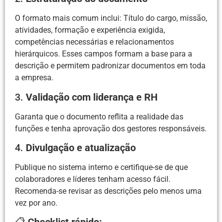
O formato mais comum inclui: Título do cargo, missão,
atividades, formação e experiência exigida,
competências necessárias e relacionamentos
hierárquicos. Esses campos formam a base para a
descrição e permitem padronizar documentos em toda
a empresa.
3.
Validação com liderança e RH
Garanta que o documento reflita a realidade das
funções e tenha aprovação dos gestores responsáveis.
4.
Divulgação e atualização
Publique no sistema interno e certifique-se de que
colaboradores e líderes tenham acesso fácil.
Recomenda-se revisar as descrições pelo menos uma
vez por ano.