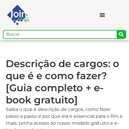
Descrição de cargos: o
que é e como fazer?
[Guia completo + e-
book gratuito]
Saiba o que é descrição de cargos, como fazer
passo a passo e por que ela é essencial para o RH, e
mais, tenha acesso ao nosso modelo gratuito e e-