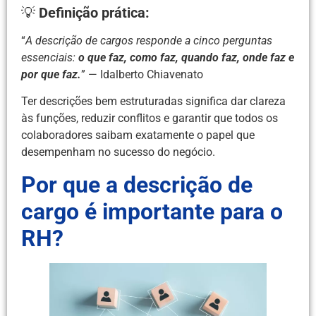
💡
Definição prática:
“
A descrição de cargos responde a cinco perguntas
essenciais:
o que faz, como faz, quando faz, onde faz e
por que faz.
” — Idalberto Chiavenato
Ter descrições bem estruturadas significa dar clareza
às funções, reduzir conflitos e garantir que todos os
colaboradores saibam exatamente o papel que
desempenham no sucesso do negócio.
Por que a descrição de
cargo é importante para o
RH?