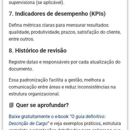
supervisiona (se aplicável).
7.
Indicadores de desempenho (KPIs)
Defina métricas claras para mensurar resultados:
qualidade, produtividade, prazos, satisfação do cliente,
entre outros.
8.
Histórico de revisão
Registre datas e responsáveis por cada atualização do
documento.
Essa padronização facilita a gestão, melhora a
comunicação entre áreas e reduz inconsistências na
estrutura organizacional.
📘
Quer se aprofundar?
Baixe gratuitamente o e-book
“O guia definitivo:
Descrição de Cargo”
e veja exemplos práticos, estrutura