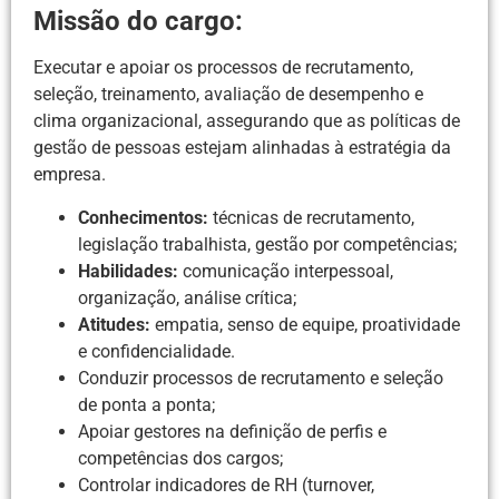
Missão do cargo:
Executar e apoiar os processos de recrutamento,
seleção, treinamento, avaliação de desempenho e
clima organizacional, assegurando que as políticas de
gestão de pessoas estejam alinhadas à estratégia da
empresa.
Conhecimentos:
técnicas de recrutamento,
legislação trabalhista, gestão por competências;
Habilidades:
comunicação interpessoal,
organização, análise crítica;
Atitudes:
empatia, senso de equipe, proatividade
e confidencialidade.
Conduzir processos de recrutamento e seleção
de ponta a ponta;
Apoiar gestores na definição de perfis e
competências dos cargos;
Controlar indicadores de RH (turnover,