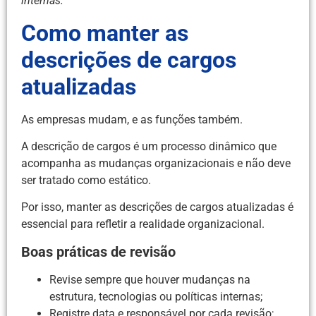
internas.
Como manter as
descrições de cargos
atualizadas
As empresas mudam, e as funções também.
A descrição de cargos é um processo dinâmico que
acompanha as mudanças organizacionais e não deve
ser tratado como estático.
Por isso, manter as descrições de cargos atualizadas é
essencial para refletir a realidade organizacional.
Boas práticas de revisão
Revise sempre que houver mudanças na
estrutura, tecnologias ou políticas internas;
Registre data e responsável por cada revisão;