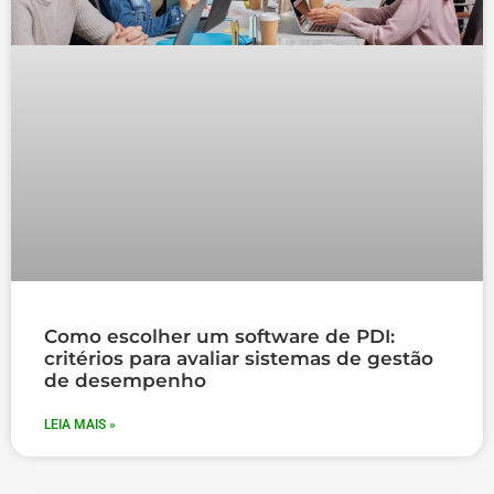
Como escolher um software de PDI:
critérios para avaliar sistemas de gestão
de desempenho
LEIA MAIS »