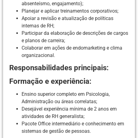
absenteísmo, engajamento);
Planejar e aplicar treinamentos corporativos;
Apoiar a revisão e atualização de políticas
internas de RH;
Participar da elaboração de descrições de cargos
e planos de carreira;
Colaborar em ações de endomarketing e clima
organizacional.
Responsabilidades principais:
Formação e experiência:
Ensino superior completo em Psicologia,
Administração ou áreas correlatas;
Desejável experiência mínima de 2 anos em
atividades de RH generalista;
Pacote Office intermediário e conhecimento em
sistemas de gestão de pessoas.