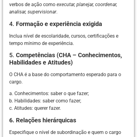
verbos de ação como
executar, planejar, coordenar,
analisar, supervisionar
.
4.
Formação e experiência exigida
Inclua nível de escolaridade, cursos, certificações e
tempo mínimo de experiência.
5.
Competências (CHA – Conhecimentos,
Habilidades e Atitudes)
O CHA é a base do comportamento esperado para o
cargo.
a. Conhecimentos: saber o que fazer;
b. Habilidades: saber como fazer;
c. Atitudes: querer fazer.
6. Relações hierárquicas
Especifique o nível de subordinação e quem o cargo