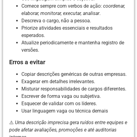
Comece sempre com verbos de ação:
coordenar,
elaborar, monitorar, executar, analisar
.
Descreva o cargo, não a pessoa.
Priorize atividades essenciais e resultados
esperados.
Atualize periodicamente e mantenha registro de
versões.
Erros a evitar
Copiar descrições genéricas de outras empresas.
Exagerar em detalhes irrelevantes.
Misturar responsabilidades de cargos diferentes.
Escrever de forma vaga ou subjetiva.
Esquecer de validar com os líderes.
Usar linguagem vaga ou técnica demais
⚠️
Uma descrição imprecisa gera ruídos entre equipes e
pode afetar avaliações, promoções e até auditorias