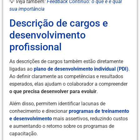
💡
Veja também:
Feedback Contínuo: o que é e qual
sua importância
Descrição de cargos e
desenvolvimento
profissional
As descrições de cargos também estão diretamente
ligadas ao
plano de desenvolvimento individual (PDI)
.
Ao definir claramente as competências e resultados
esperados, elas ajudam o colaborador a compreender
o que precisa desenvolver para evoluir
.
Além disso, permitem identificar lacunas de
conhecimento e direcionar
programas de treinamento
e desenvolvimento
mais assertivos, reduzindo custos
e aumentando o retorno sobre os programas de
capacitação.