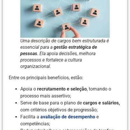
Uma descrição de cargos bem estruturada é
essencial para a
gestão estratégica de
pessoas
. Ela apoia decisões, melhora
processos e fortalece a cultura
organizacional.
Entre os principais benefícios, estão:
Apoia o
recrutamento e seleção
, tornando o
processo mais assertivo;
Serve de base para o plano de
cargos e salários,
com critérios objetivos de progressão;
Facilita a
avaliação de desempenho
e
competências;