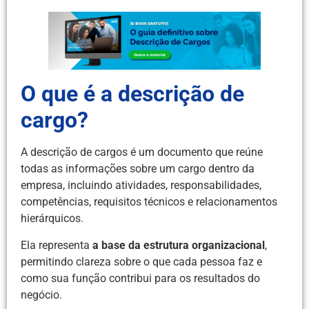
O que é a descrição de
cargo?
A descrição de cargos é um documento que reúne
todas as informações sobre um cargo dentro da
empresa, incluindo atividades, responsabilidades,
competências, requisitos técnicos e relacionamentos
hierárquicos.
Ela representa
a base da estrutura organizacional
,
permitindo clareza sobre o que cada pessoa faz e
como sua função contribui para os resultados do
negócio.