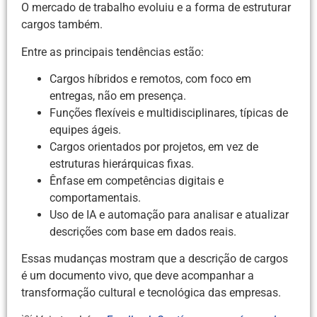
O mercado de trabalho evoluiu e a forma de estruturar
cargos também.
Entre as principais tendências estão:
Cargos híbridos e remotos, com foco em
entregas, não em presença.
Funções flexíveis e multidisciplinares, típicas de
equipes ágeis.
Cargos orientados por projetos, em vez de
estruturas hierárquicas fixas.
Ênfase em competências digitais e
comportamentais.
Uso de IA e automação para analisar e atualizar
descrições com base em dados reais.
Essas mudanças mostram que a descrição de cargos
é um documento vivo, que deve acompanhar a
transformação cultural e tecnológica das empresas.