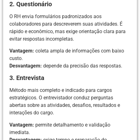
2. Questionário
O RH envia formulários padronizados aos
colaboradores para descreverem suas atividades. É
rápido e econômico, mas exige orientação clara para
evitar respostas incompletas.
Vantagem:
coleta ampla de informações com baixo
custo.
Desvantagem:
depende da precisão das respostas.
3. Entrevista
Método mais completo e indicado para cargos
estratégicos. O entrevistador conduz perguntas
abertas sobre as atividades, desafios, resultados e
interações do cargo.
Vantagem:
permite detalhamento e validação
imediata.
Desvantagem:
exige tempo e preparação do