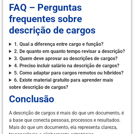
FAQ – Perguntas
frequentes sobre
descrição de cargos
1. Qual a diferença entre cargo e função?
2. De quanto em quanto tempo revisar a descrição?
3. Quem deve aprovar as descrições de cargos?
4. Preciso incluir salário na descrição de cargos?
5. Como adaptar para cargos remotos ou híbridos?
6. Existe material gratuito para aprender mais
sobre descrição de cargos?
Conclusão
A descrição de cargos é mais do que um documento, é
a base que conecta pessoas, processos e resultados.
Mais do que um documento, ela representa clareza,