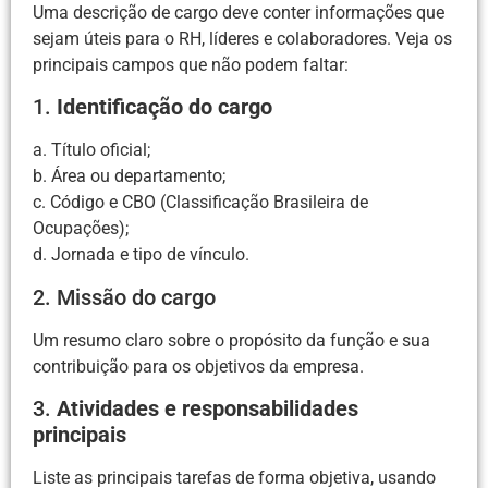
Uma descrição de cargo deve conter informações que
sejam úteis para o RH, líderes e colaboradores. Veja os
principais campos que não podem faltar:
1.
Identificação do cargo
a. Título oficial;
b. Área ou departamento;
c. Código e CBO (Classificação Brasileira de
Ocupações);
d. Jornada e tipo de vínculo.
2. Missão do cargo
Um resumo claro sobre o propósito da função e sua
contribuição para os objetivos da empresa.
3.
Atividades e responsabilidades
principais
Liste as principais tarefas de forma objetiva, usando