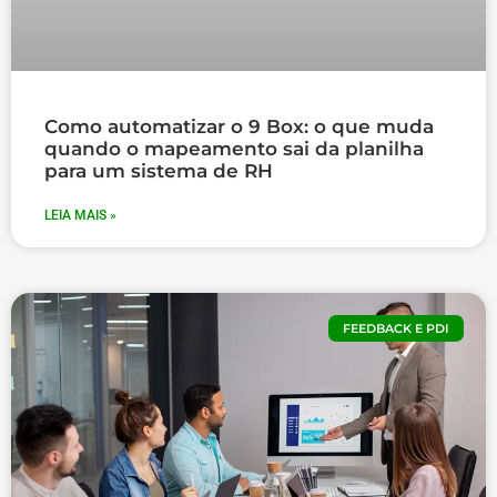
Como automatizar o 9 Box: o que muda
quando o mapeamento sai da planilha
para um sistema de RH
LEIA MAIS »
FEEDBACK E PDI