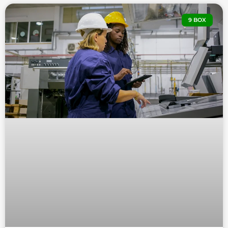
9 BOX