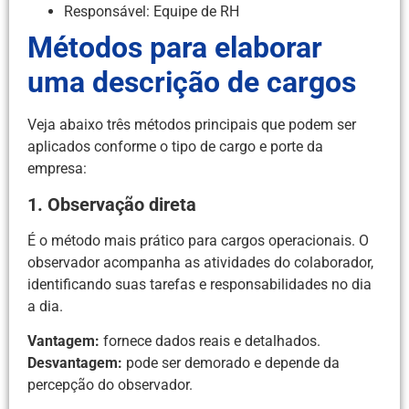
Responsável: Equipe de RH
Métodos para elaborar
uma descrição de cargos
Veja abaixo três métodos principais que podem ser
aplicados conforme o tipo de cargo e porte da
empresa:
1. Observação direta
É o método mais prático para cargos operacionais. O
observador acompanha as atividades do colaborador,
identificando suas tarefas e responsabilidades no dia
a dia.
Vantagem:
fornece dados reais e detalhados.
Desvantagem:
pode ser demorado e depende da
percepção do observador.