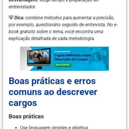
entrevistador.
💡
Dica:
combine métodos para aumentar a precisão,
por exemplo, questionário seguido de entrevista. No e-
book gratuito sobre o tema, você encontra uma
explicação detalhada de cada metodologia.
Boas práticas e erros
comuns ao descrever
cargos
Boas práticas
Use linguagem simples e objetiva.