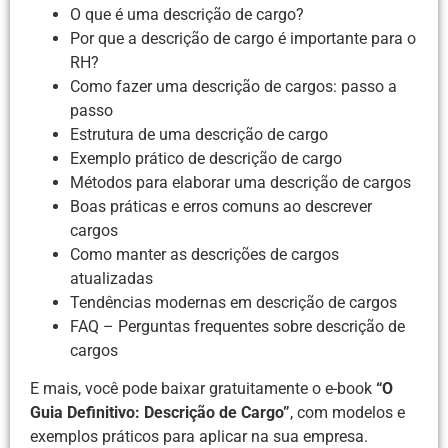
O que é uma descrição de cargo?
Por que a descrição de cargo é importante para o
RH?
Como fazer uma descrição de cargos: passo a
passo
Estrutura de uma descrição de cargo
Exemplo prático de descrição de cargo
Métodos para elaborar uma descrição de cargos
Boas práticas e erros comuns ao descrever
cargos
Como manter as descrições de cargos
atualizadas
Tendências modernas em descrição de cargos
FAQ – Perguntas frequentes sobre descrição de
cargos
E mais, você pode baixar gratuitamente o e-book
“O
Guia Definitivo: Descrição de Cargo”
, com modelos e
exemplos práticos para aplicar na sua empresa.