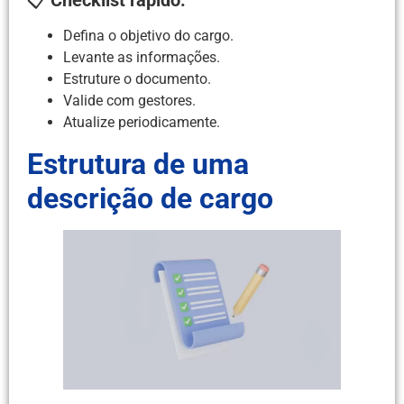
📋
Checklist rápido:
Defina o objetivo do cargo.
Levante as informações.
Estruture o documento.
Valide com gestores.
Atualize periodicamente.
Estrutura de uma
descrição de cargo