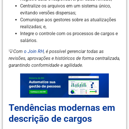
Centralize os arquivos em um sistema único,
evitando versões dispersas;
Comunique aos gestores sobre as atualizações
realizadas; e,
Integre o controle com os processos de cargos e
salários.
💡
Com
o Join RH
, é possível gerenciar todas as
revisões, aprovações e históricos de forma centralizada,
garantindo conformidade e agilidade.
Tendências modernas em
descrição de cargos