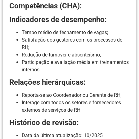
Competências (CHA):
Indicadores de desempenho:
Tempo médio de fechamento de vagas;
Satisfação dos gestores com os processos de
RH;
Redução de turnover e absenteísmo;
Participação e avaliação média em treinamentos
internos.
Relações hierárquicas:
Reporta-se ao Coordenador ou Gerente de RH;
Interage com todos os setores e fornecedores
externos de serviços de RH.
Histórico de revisão:
Data da última atualização: 10/2025