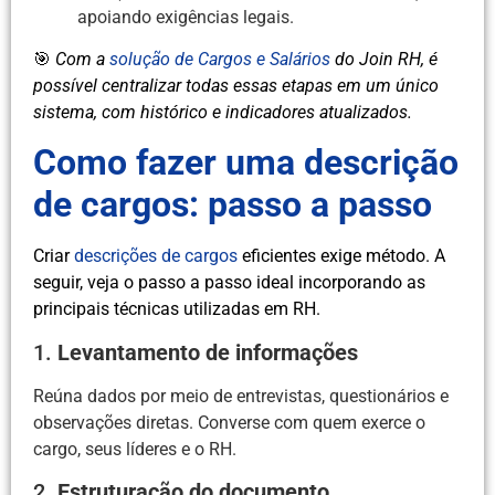
apoiando exigências legais.
🎯
Com a
solução de Cargos e Salários
do Join RH, é
possível centralizar todas essas etapas em um único
sistema, com histórico e indicadores atualizados.
Como fazer uma descrição
de cargos: passo a passo
Criar
descrições de cargos
eficientes exige método. A
seguir, veja o passo a passo ideal incorporando as
principais técnicas utilizadas em RH.
1.
Levantamento de informações
Reúna dados por meio de entrevistas, questionários e
observações diretas. Converse com quem exerce o
cargo, seus líderes e o RH.
2.
Estruturação do documento