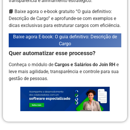
transparência e alinhamento estratégico.
📘
Baixe agora o e-book gratuito “O guia definitivo:
Descrição de Cargo” e aprofunde-se com exemplos e
dicas exclusivas para estruturar cargos com eficiência.
Baixe agora E-book: O guia definitivo: Descrição de
Cargo
Quer automatizar esse processo?
Conheça o módulo de
Cargos e Salários do Join RH
e
leve mais agilidade, transparência e controle para sua
gestão de pessoas.