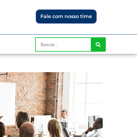
Fale com nosso time