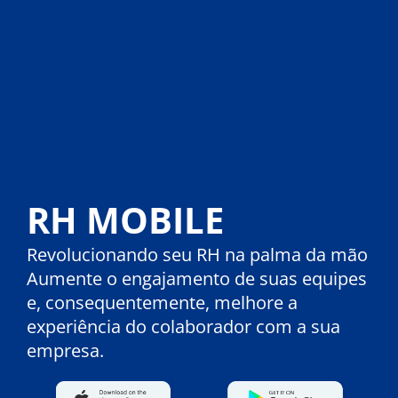
RH MOBILE
Revolucionando seu RH na palma da mão
Aumente o engajamento de suas equipes
e, consequentemente, melhore a
experiência do colaborador com a sua
empresa.