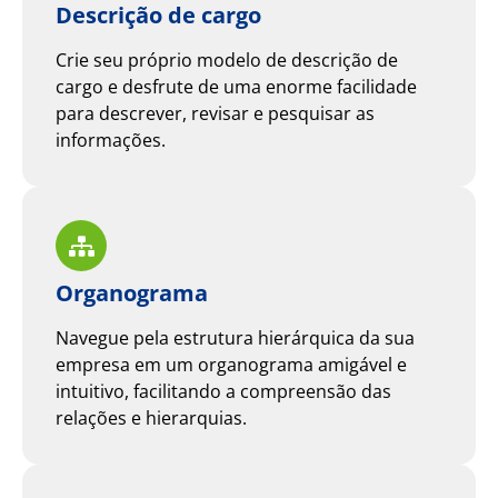
Descrição de cargo
Crie seu próprio modelo de descrição de
cargo e desfrute de uma enorme facilidade
para descrever, revisar e pesquisar as
informações.
Organograma
Navegue pela estrutura hierárquica da sua
empresa em um organograma amigável e
intuitivo, facilitando a compreensão das
relações e hierarquias.