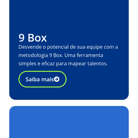
9 Box
Desvende o potencial de sua equipe com a
metodologia 9 Box. Uma ferramenta
simples e eficaz para mapear talentos.
Saiba mais