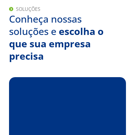
SOLUÇÕES
Conheça nossas
soluções e
escolha o
que sua empresa
precisa