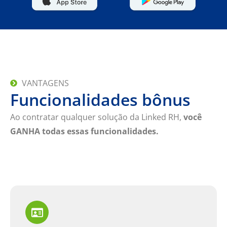
VANTAGENS
Funcionalidades bônus
Ao contratar qualquer solução da Linked RH,
você
GANHA todas essas funcionalidades.