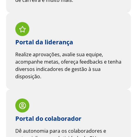
de carreira e muito mais.
Portal da liderança
Realize aprovações, avalie sua equipe,
acompanhe metas, ofereça feedbacks e tenha
diversos indicadores de gestão à sua
disposição.
Portal do colaborador
Dê autonomia para os colaboradores e