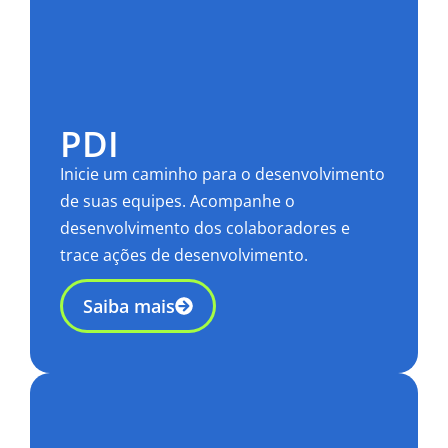
PDI
Inicie um caminho para o desenvolvimento
de suas equipes. Acompanhe o
desenvolvimento dos colaboradores e
trace ações de desenvolvimento.
Saiba mais