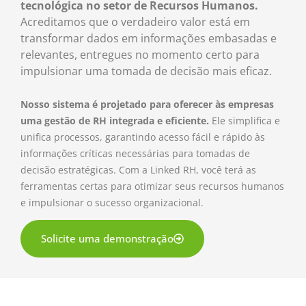
tecnológica no setor de Recursos Humanos.
Acreditamos que o verdadeiro valor está em
transformar dados em informações embasadas e
relevantes, entregues no momento certo para
impulsionar uma tomada de decisão mais eficaz.
Nosso sistema é projetado para oferecer às empresas
uma gestão de RH integrada e eficiente.
Ele simplifica e
unifica processos, garantindo acesso fácil e rápido às
informações críticas necessárias para tomadas de
decisão estratégicas. Com a Linked RH, você terá as
ferramentas certas para otimizar seus recursos humanos
e impulsionar o sucesso organizacional.
Solicite uma demonstração