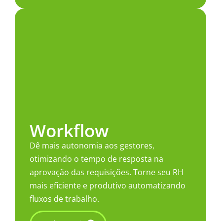
Workflow​
Dê mais autonomia aos gestores,
otimizando o tempo de resposta na
aprovação das requisições. Torne seu RH
mais eficiente e produtivo automatizando
fluxos de trabalho.