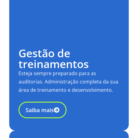
Gestão de
treinamentos
Esteja sempre preparado para as
auditorias. Administração completa da sua
área de treinamento e desenvolvimento.
Saiba mais