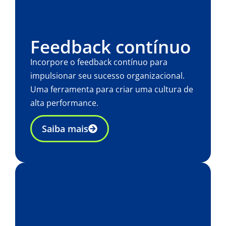
Feedback contínuo​
Incorpore o feedback contínuo para
impulsionar seu sucesso organizacional.
Uma ferramenta para criar uma cultura de
alta performance.
Saiba mais