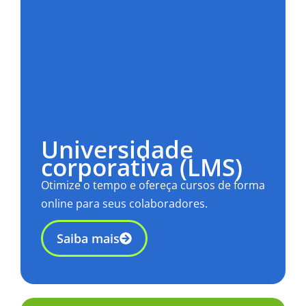
Universidade
corporativa (LMS)
Otimize o tempo e ofereça cursos de forma
online para seus colaboradores.
Saiba mais