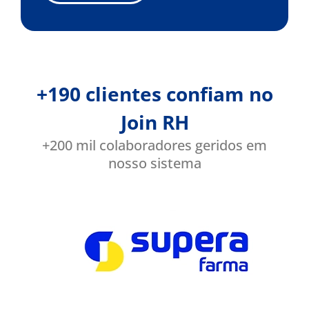
+190 clientes confiam no
Join RH
+200 mil colaboradores geridos em
nosso sistema