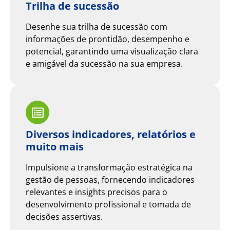
Trilha de sucessão
Desenhe sua trilha de sucessão com
informações de prontidão, desempenho e
potencial, garantindo uma visualização clara
e amigável da sucessão na sua empresa.
Diversos indicadores, relatórios e
muito mais
Impulsione a transformação estratégica na
gestão de pessoas, fornecendo indicadores
relevantes e insights precisos para o
desenvolvimento profissional e tomada de
decisões assertivas.