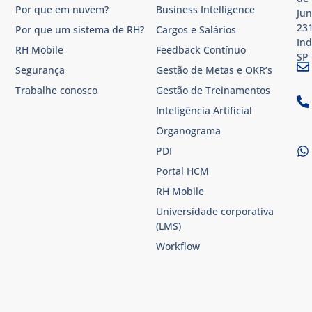
Por que em nuvem?
Business Intelligence
Jun
231
Por que um sistema de RH?
Cargos e Salários
Ind
RH Mobile
Feedback Contínuo
SP​
Segurança
Gestão de Metas e OKR’s
Trabalhe conosco
Gestão de Treinamentos
Inteligência Artificial
Organograma
PDI
Portal HCM
RH Mobile
Universidade corporativa
(LMS)
Workflow