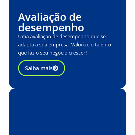
Avaliação de
desempenho​
Uma avaliação de desempenho que se
adapta a sua empresa. Valorize o talento
que faz o seu negócio crescer!
Saiba mais