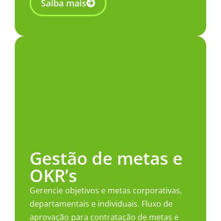
Saiba mais
Gestão de metas e
OKR’s​
Gerencie objetivos e metas corporativas,
departamentais e individuais. Fluxo de
aprovação para contratação de metas e