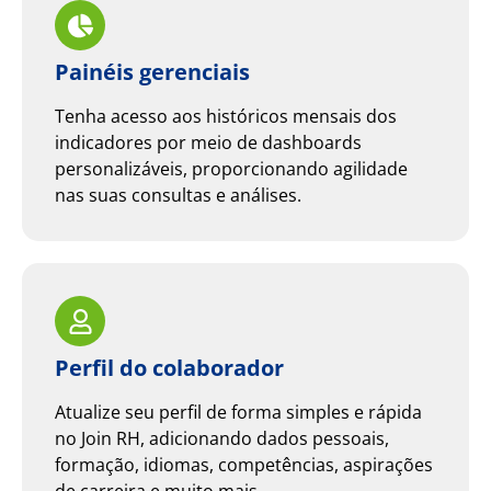
Painéis gerenciais
Tenha acesso aos históricos mensais dos
indicadores por meio de dashboards
personalizáveis, proporcionando agilidade
nas suas consultas e análises.
Perfil do colaborador
Atualize seu perfil de forma simples e rápida
no Join RH, adicionando dados pessoais,
formação, idiomas, competências, aspirações