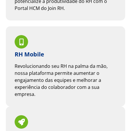
potencialize a produtividade do RH com o
Portal HCM do Join RH.
RH Mobile
Revolucionando seu RH na palma da mão,
nossa plataforma permite aumentar o
engajamento das equipes e melhorar a
experiência do colaborador com a sua
empresa.