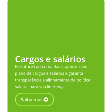
Cargos e salários
Estruture cada uma das etapas de seu
plano de cargos e salários e garanta
transparência e alinhamento da política
salarial para sua liderança.
Saiba mais