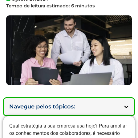
Navegue pelos tópicos:
Qual estratégia a sua empresa usa hoje? Para ampliar
os conhecimentos dos colaboradores, é necessário