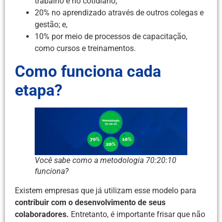
trabalho e no cotidiano;
20% no aprendizado através de outros colegas e
gestão; e,
10% por meio de processos de capacitação,
como cursos e treinamentos.
Como funciona cada
etapa?
Você sabe como a metodologia 70:20:10
funciona?
Existem empresas que já utilizam esse modelo para
contribuir com o desenvolvimento de seus
colaboradores.
Entretanto, é importante frisar que não