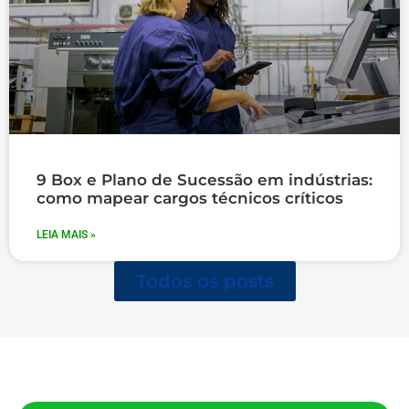
9 Box e Plano de Sucessão em indústrias:
como mapear cargos técnicos críticos
LEIA MAIS »
Todos os posts