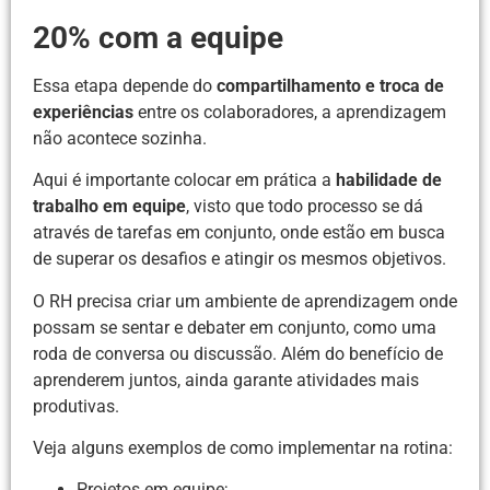
20% com a equipe
Essa etapa depende do
compartilhamento e troca de
experiências
entre os colaboradores, a aprendizagem
não acontece sozinha.
Aqui é importante colocar em prática a
habilidade de
trabalho em equipe
, visto que todo processo se dá
através de tarefas em conjunto, onde estão em busca
de superar os desafios e atingir os mesmos objetivos.
O RH precisa criar um ambiente de aprendizagem onde
possam se sentar e debater em conjunto, como uma
roda de conversa ou discussão. Além do benefício de
aprenderem juntos, ainda garante atividades mais
produtivas.
Veja alguns exemplos de como implementar na rotina:
Projetos em equipe;