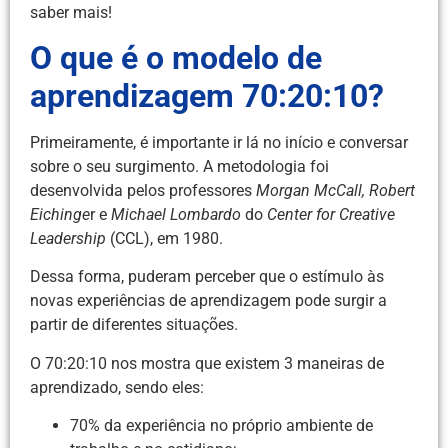
saber mais!
O que é o modelo de
aprendizagem 70:20:10?
Primeiramente, é importante ir lá no início e conversar
sobre o seu surgimento. A metodologia foi
desenvolvida pelos professores
Morgan McCall, Robert
Eichinge
r e
Michael Lombardo
do
Center for Creative
Leadership
(CCL), em 1980.
Dessa forma, puderam perceber que o estímulo às
novas experiências de aprendizagem pode surgir a
partir de diferentes situações.
O 70:20:10 nos mostra que existem 3 maneiras de
aprendizado, sendo eles:
70% da experiência no próprio ambiente de