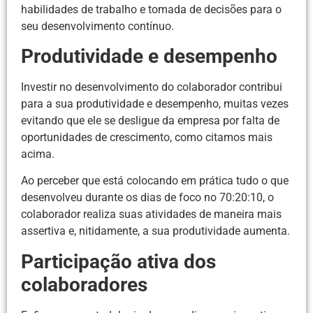
habilidades de trabalho e tomada de decisões para o
seu desenvolvimento contínuo.
Produtividade e desempenho
Investir no desenvolvimento do colaborador contribui
para a sua produtividade e desempenho, muitas vezes
evitando que ele se desligue da empresa por falta de
oportunidades de crescimento, como citamos mais
acima.
Ao perceber que está colocando em prática tudo o que
desenvolveu durante os dias de foco no 70:20:10, o
colaborador realiza suas atividades de maneira mais
assertiva e, nitidamente, a sua produtividade aumenta.
Participação ativa dos
colaboradores