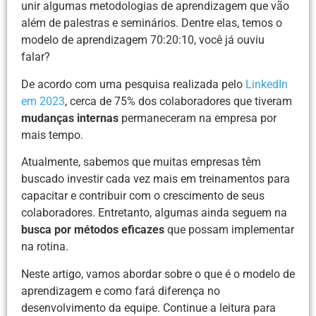
unir algumas metodologias de aprendizagem que vão
além de palestras e seminários. Dentre elas, temos o
modelo de aprendizagem 70:20:10, você já ouviu
falar?
De acordo com uma pesquisa realizada pelo
LinkedIn
em 2023
, cerca de 75% dos colaboradores que tiveram
mudanças internas
permaneceram na empresa por
mais tempo.
Atualmente, sabemos que muitas empresas têm
buscado investir cada vez mais em treinamentos para
capacitar e contribuir com o crescimento de seus
colaboradores. Entretanto, algumas ainda seguem na
busca por métodos eficazes
que possam implementar
na rotina.
Neste artigo, vamos abordar sobre o que é o modelo de
aprendizagem e como fará diferença no
desenvolvimento da equipe. Continue a leitura para