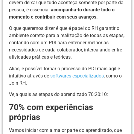
devem deixar que tudo aconteça somente por parte da
pessoa, é essencial
acompanhá-lo durante todo o
momento e contribuir com seus avanços.
O que queremos dizer é que é papel do RH garantir o
ambiente correto para a realização de todas as etapas,
contando com um PDI para entender melhor as
necessidades de cada colaborador, intercalando entre
atividades práticas e teóricas.
Aliás, é possível tornar o processo do PDI mais ágil e
intuitivo através de
softwares especializados
, como o
Join RH.
Veja quais as etapas do aprendizado 70:20:10:
70% com experiências
próprias
Vamos iniciar com a maior parte do aprendizado, que