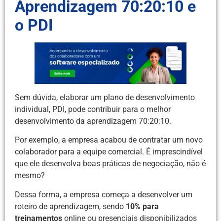
Aprendizagem 70:20:10 e
o PDI
Sem dúvida, elaborar um plano de desenvolvimento
individual, PDI, pode contribuir para o melhor
desenvolvimento da aprendizagem 70:20:10.
Por exemplo, a empresa acabou de contratar um novo
colaborador para a equipe comercial. É imprescindível
que ele desenvolva boas práticas de negociação, não é
mesmo?
Dessa forma, a empresa começa a desenvolver um
roteiro de aprendizagem, sendo
10% para
treinamentos
online ou presenciais disponibilizados