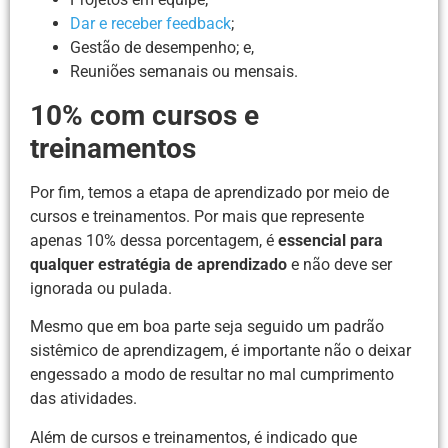
Dar e receber feedback
;
Gestão de desempenho; e,
Reuniões semanais ou mensais.
10% com cursos e
treinamentos
Por fim, temos a etapa de aprendizado por meio de
cursos e treinamentos. Por mais que represente
apenas 10% dessa porcentagem, é
essencial para
qualquer estratégia de aprendizado
e não deve ser
ignorada ou pulada.
Mesmo que em boa parte seja seguido um padrão
sistêmico de aprendizagem, é importante não o deixar
engessado a modo de resultar no mal cumprimento
das atividades.
Além de cursos e treinamentos, é indicado que