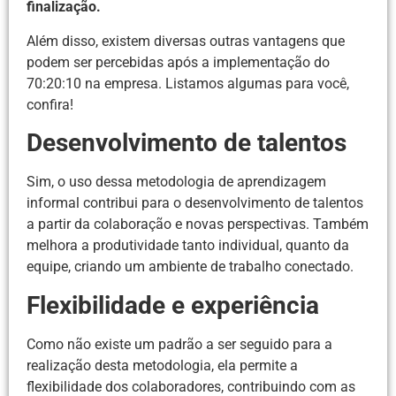
finalização.
Além disso, existem diversas outras vantagens que
podem ser percebidas após a implementação do
70:20:10 na empresa. Listamos algumas para você,
confira!
Desenvolvimento de talentos
Sim, o uso dessa metodologia de aprendizagem
informal contribui para o desenvolvimento de talentos
a partir da colaboração e novas perspectivas. Também
melhora a produtividade tanto individual, quanto da
equipe, criando um ambiente de trabalho conectado.
Flexibilidade e experiência
Como não existe um padrão a ser seguido para a
realização desta metodologia, ela permite a
flexibilidade dos colaboradores, contribuindo com as