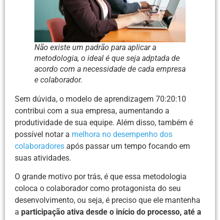
Não existe um padrão para aplicar a
metodologia, o ideal é que seja adptada de
acordo com a necessidade de cada empresa
e colaborador.
Sem dúvida, o modelo de aprendizagem 70:20:10
contribui com a sua empresa, aumentando a
produtividade de sua equipe. Além disso, também é
possível notar a
melhora no desempenho dos
colaboradores
após passar um tempo focando em
suas atividades.
O grande motivo por trás, é que essa metodologia
coloca o colaborador como protagonista do seu
desenvolvimento, ou seja, é preciso que ele mantenha
a
participação ativa desde o início do processo, até a