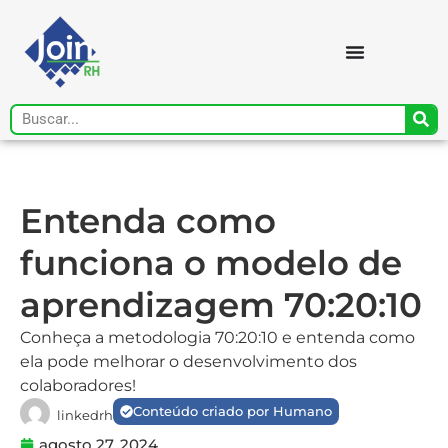
Entenda como
funciona o modelo de
aprendizagem 70:20:10
Conheça a metodologia 70:20:10 e entenda como
ela pode melhorar o desenvolvimento dos
colaboradores!
Conteúdo criado por Humano
linkedrh
agosto 27, 2024