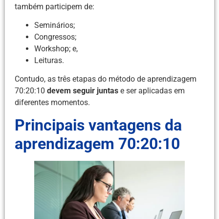
também participem de:
Seminários;
Congressos;
Workshop; e,
Leituras.
Contudo, as três etapas do método de aprendizagem
70:20:10
devem seguir juntas
e ser aplicadas em
diferentes momentos.
Principais vantagens da
aprendizagem 70:20:10