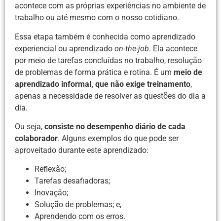
acontece com as próprias experiências no ambiente de
trabalho ou até mesmo com o nosso cotidiano.
Essa etapa também é conhecida como aprendizado
experiencial ou aprendizado
on-the-job
. Ela acontece
por meio de tarefas concluídas no trabalho, resolução
de problemas de forma prática e rotina. É um
meio de
aprendizado informal, que não exige treinamento
,
apenas a necessidade de resolver as questões do dia a
dia.
Ou seja,
consiste no desempenho diário de cada
colaborador
. Alguns exemplos do que pode ser
aproveitado durante este aprendizado:
Reflexão;
Tarefas desafiadoras;
Inovação;
Solução de problemas; e,
Aprendendo com os erros.