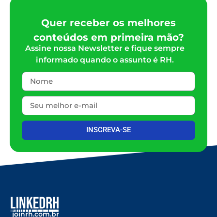
Quer receber os melhores
conteúdos em primeira mão?
Assine nossa Newsletter e fique sempre
informado quando o assunto é RH.
INSCREVA-SE
joinrh.com.br