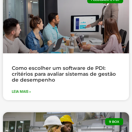
Como escolher um software de PDI:
critérios para avaliar sistemas de gestão
de desempenho
LEIA MAIS »
9 BOX