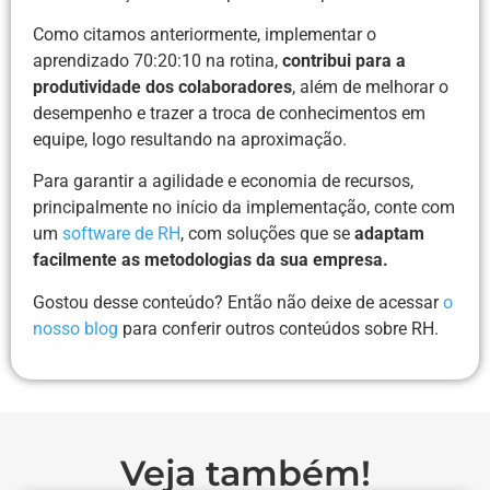
Como citamos anteriormente, implementar o
aprendizado 70:20:10 na rotina,
contribui para a
produtividade dos colaboradores
, além de melhorar o
desempenho e trazer a troca de conhecimentos em
equipe, logo resultando na aproximação.
Para garantir a agilidade e economia de recursos,
principalmente no início da implementação, conte com
um
software de RH
, com soluções que se
adaptam
facilmente as metodologias da sua empresa.
Gostou desse conteúdo? Então não deixe de acessar
o
nosso blog
para conferir outros conteúdos sobre RH.
Veja também!