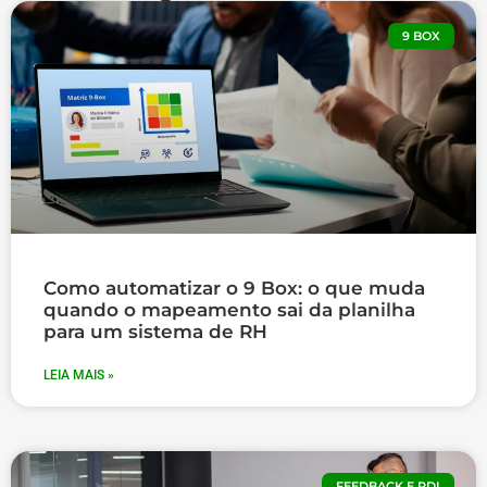
9 BOX
Como automatizar o 9 Box: o que muda
quando o mapeamento sai da planilha
para um sistema de RH
LEIA MAIS »
FEEDBACK E PDI