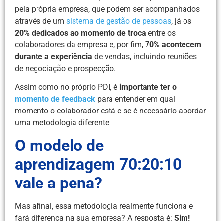
pela própria empresa, que podem ser acompanhados
através de um
sistema de gestão de pessoas
, já os
20% dedicados ao momento de troca
entre os
colaboradores da empresa e, por fim,
70% acontecem
durante a experiência
de vendas, incluindo reuniões
de negociação e prospecção.
Assim como no próprio PDI, é
importante ter o
momento de feedback
para entender em qual
momento o colaborador está e se é necessário abordar
uma metodologia diferente.
O modelo de
aprendizagem 70:20:10
vale a pena?
Mas afinal, essa metodologia realmente funciona e
fará diferença na sua empresa? A resposta é:
Sim!