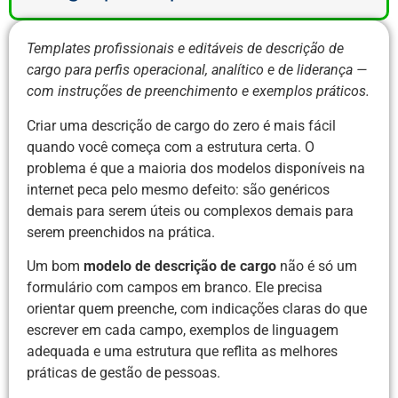
Templates profissionais e editáveis de descrição de
cargo para perfis operacional, analítico e de liderança —
com instruções de preenchimento e exemplos práticos.
Criar uma descrição de cargo do zero é mais fácil
quando você começa com a estrutura certa. O
problema é que a maioria dos modelos disponíveis na
internet peca pelo mesmo defeito: são genéricos
demais para serem úteis ou complexos demais para
serem preenchidos na prática.
Um bom
modelo de descrição de cargo
não é só um
formulário com campos em branco. Ele precisa
orientar quem preenche, com indicações claras do que
escrever em cada campo, exemplos de linguagem
adequada e uma estrutura que reflita as melhores
práticas de gestão de pessoas.