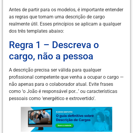
Antes de partir para os modelos, é importante entender
as regras que tornam uma descrição de cargo
realmente útil. Esses princípios se aplicam a qualquer
dos três templates abaixo:
Regra 1 – Descreva o
cargo, não a pessoa
A descrição precisa ser válida para qualquer
profissional competente que venha a ocupar o cargo —
não apenas para o colaborador atual. Evite frases
como ‘o João é responsável por…’ ou características
pessoais como ‘energético e extrovertido’.