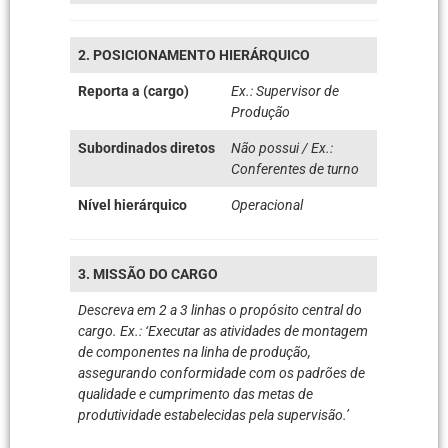
2. POSICIONAMENTO HIERÁRQUICO
Reporta a (cargo)
Ex.: Supervisor de
Produção
Subordinados diretos
Não possui / Ex.:
Conferentes de turno
Nível hierárquico
Operacional
3. MISSÃO DO CARGO
Descreva em 2 a 3 linhas o propósito central do
cargo. Ex.: ‘Executar as atividades de montagem
de componentes na linha de produção,
assegurando conformidade com os padrões de
qualidade e cumprimento das metas de
produtividade estabelecidas pela supervisão.’