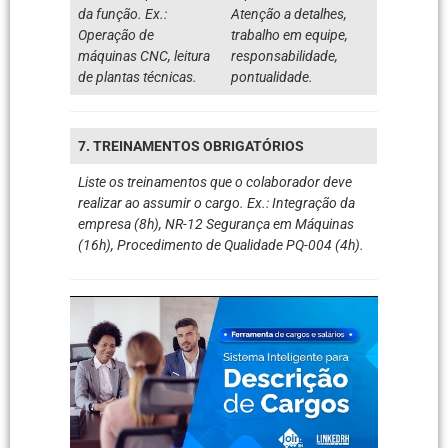
da função. Ex.:
Atenção a detalhes,
Operação de
trabalho em equipe,
máquinas CNC, leitura
responsabilidade,
de plantas técnicas.
pontualidade.
7. TREINAMENTOS OBRIGATÓRIOS
Liste os treinamentos que o colaborador deve
realizar ao assumir o cargo. Ex.: Integração da
empresa (8h), NR-12 Segurança em Máquinas
(16h), Procedimento de Qualidade PQ-004 (4h).