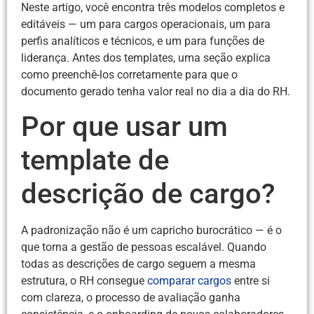
Neste artigo, você encontra três modelos completos e
editáveis — um para cargos operacionais, um para
perfis analíticos e técnicos, e um para funções de
liderança. Antes dos templates, uma seção explica
como preenchê-los corretamente para que o
documento gerado tenha valor real no dia a dia do RH.
Por que usar um
template de
descrição de cargo?
A padronização não é um capricho burocrático — é o
que torna a gestão de pessoas escalável. Quando
todas as descrições de cargo seguem a mesma
estrutura, o RH consegue
comparar cargos
entre si
com clareza, o processo de avaliação ganha