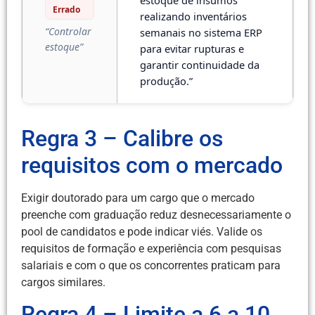
Errado
realizando inventários
“Controlar
semanais no sistema ERP
estoque”
para evitar rupturas e
garantir continuidade da
produção.”
Regra 3 – Calibre os
requisitos com o mercado
Exigir doutorado para um cargo que o mercado
preenche com graduação reduz desnecessariamente o
pool de candidatos e pode indicar viés. Valide os
requisitos de formação e experiência com pesquisas
salariais e com o que os concorrentes praticam para
cargos similares.
Regra 4 – Limite a 6 a 10