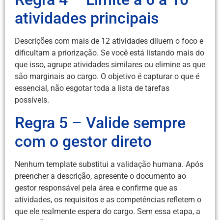
atividades principais
Descrições com mais de 12 atividades diluem o foco e
dificultam a priorização. Se você está listando mais do
que isso, agrupe atividades similares ou elimine as que
são marginais ao cargo. O objetivo é capturar o que é
essencial, não esgotar toda a lista de tarefas
possíveis.
Regra 5 – Valide sempre
com o gestor direto
Nenhum template substitui a validação humana. Após
preencher a descrição, apresente o documento ao
gestor responsável pela área e confirme que as
atividades, os requisitos e as competências refletem o
que ele realmente espera do cargo. Sem essa etapa, a