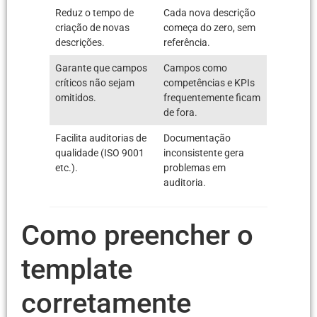
Reduz o tempo de
Cada nova descrição
criação de novas
começa do zero, sem
descrições.
referência.
Garante que campos
Campos como
críticos não sejam
competências e KPIs
omitidos.
frequentemente ficam
de fora.
Facilita auditorias de
Documentação
qualidade (ISO 9001
inconsistente gera
etc.).
problemas em
auditoria.
Como preencher o
template
corretamente