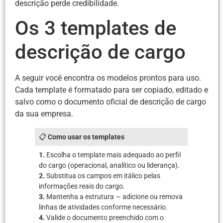
descrição perde credibilidade.
Os 3 templates de
descrição de cargo
A seguir você encontra os modelos prontos para uso.
Cada template é formatado para ser copiado, editado e
salvo como o documento oficial de descrição de cargo
da sua empresa.
📋
Como usar os templates
1.
Escolha o template mais adequado ao perfil
do cargo (operacional, analítico ou liderança).
2.
Substitua os campos em itálico pelas
informações reais do cargo.
3.
Mantenha a estrutura — adicione ou remova
linhas de atividades conforme necessário.
4.
Valide o documento preenchido com o