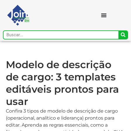
Modelo de descrição
de cargo: 3 templates
editáveis prontos para
usar
Confira 3 tipos de modelo de descrição de cargo
(operacional, analítico e liderança) prontos para
editar. Aprenda as regras essenciais, como a