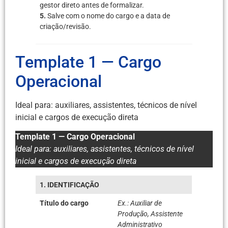
gestor direto antes de formalizar.
5.
Salve com o nome do cargo e a data de
criação/revisão.
Template 1 — Cargo
Operacional
Ideal para: auxiliares, assistentes, técnicos de nível
inicial e cargos de execução direta
Template 1 — Cargo Operacional
Ideal para: auxiliares, assistentes, técnicos de nível
inicial e cargos de execução direta
1. IDENTIFICAÇÃO
Título do cargo
Ex.: Auxiliar de
Produção, Assistente
Administrativo